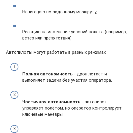
Навигацию по заданному маршруту;
Реакцию на изменение условий полёта (например,
ветер или препятствия).
Автопилоты могут работать в разных режимах:
Полная автономность
- дрон летает и
выполняет задачи без участия оператора.
Частичная автономность
- автопилот
управляет полётом, но оператор контролирует
ключевые манёвры.