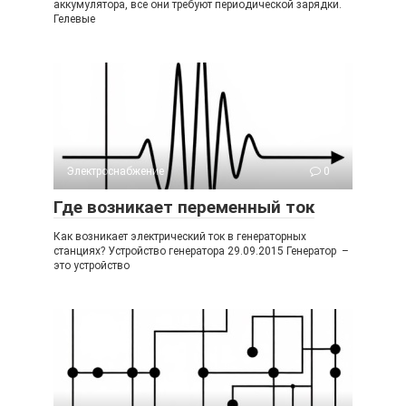
аккумулятора, все они требуют периодической зарядки.
Гелевые
Электроснабжение
0
Где возникает переменный ток
Как возникает электрический ток в генераторных
станциях? Устройство генератора 29.09.2015 Генератор –
это устройство