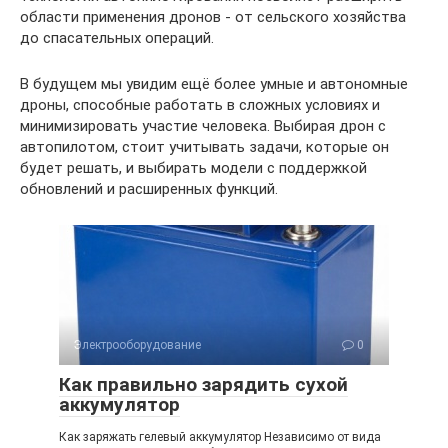
области применения дронов - от сельского хозяйства
до спасательных операций.
В будущем мы увидим ещё более умные и автономные
дроны, способные работать в сложных условиях и
минимизировать участие человека. Выбирая дрон с
автопилотом, стоит учитывать задачи, которые он
будет решать, и выбирать модели с поддержкой
обновлений и расширенных функций.
Электрооборудование
0
Как правильно зарядить сухой
аккумулятор
Как заряжать гелевый аккумулятор Независимо от вида