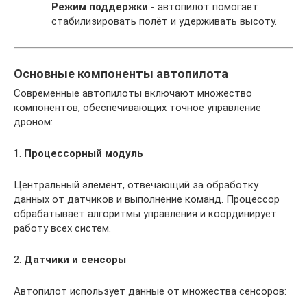
Режим поддержки
- автопилот помогает
стабилизировать полёт и удерживать высоту.
Основные компоненты автопилота
Современные автопилоты включают множество
компонентов, обеспечивающих точное управление
дроном:
1.
Процессорный модуль
Центральный элемент, отвечающий за обработку
данных от датчиков и выполнение команд. Процессор
обрабатывает алгоритмы управления и координирует
работу всех систем.
2.
Датчики и сенсоры
Автопилот использует данные от множества сенсоров: