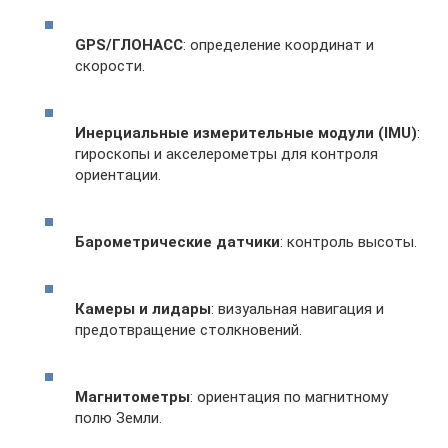
GPS/ГЛОНАСС
: определение координат и
скорости.
Инерциальные измерительные модули (IMU)
:
гироскопы и акселерометры для контроля
ориентации.
Барометрические датчики
: контроль высоты.
Камеры и лидары
: визуальная навигация и
предотвращение столкновений.
Магнитометры
: ориентация по магнитному
полю Земли.