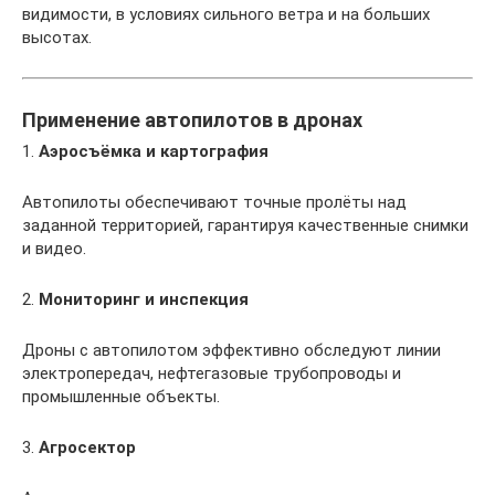
видимости, в условиях сильного ветра и на больших
высотах.
Применение автопилотов в дронах
1.
Аэросъёмка и картография
Автопилоты обеспечивают точные пролёты над
заданной территорией, гарантируя качественные снимки
и видео.
2.
Мониторинг и инспекция
Дроны с автопилотом эффективно обследуют линии
электропередач, нефтегазовые трубопроводы и
промышленные объекты.
3.
Агросектор