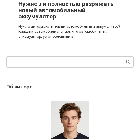
Нужно ли полностью разряжать
новый автомобильный
аккумулятор
Нужно ли заряжать новый автомобильный аккумулятор?
Каждый автомобилист знает, что автомобильный
аккумулятор, установленный в
Поиск:
Об авторе