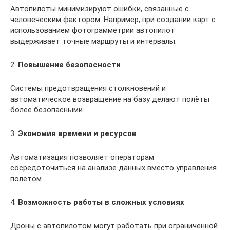
Автопилоты минимизируют ошибки, связанные с
человеческим фактором. Например, при создании карт с
использованием фотограмметрии автопилот
выдерживает точные маршруты и интервалы.
2.
Повышение безопасности
Системы предотвращения столкновений и
автоматическое возвращение на базу делают полёты
более безопасными.
3.
Экономия времени и ресурсов
Автоматизация позволяет операторам
сосредоточиться на анализе данных вместо управления
полётом.
4.
Возможность работы в сложных условиях
Дроны с автопилотом могут работать при ограниченной