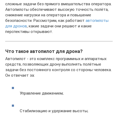
сложные задачи без прямого вмешательства оператора.
Автопилоты обеспечивают высокую точность полёта,
снижение нагрузки на оператора и повышение
безопасности. Рассмотрим, как работают
автопилоты
для дронов
, какие задачи они решают и какие
перспективы открывают.
Что такое автопилот для дрона?
Автопилот - это комплекс программных и аппаратных
средств, позволяющих дрону выполнять полётные
задачи без постоянного контроля со стороны человека.
Он отвечает за:
Управление движением;
Стабилизацию и удержание высоты;