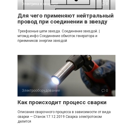
Электрика в квартире
0
Для чего применяют нейтральный
провод при соединении в звезду
Трехфазные цепи звезда. Соединение звездой. |
мтомд.инфо Соединение обмоток генератора и
приемников энергии звездой
Электрооборудование
0
Как происходит процесс сварки
Описание сварочного процесса в зависимости от вида
сварки — Станок 17.12.2019 Сварка электротоком
делится