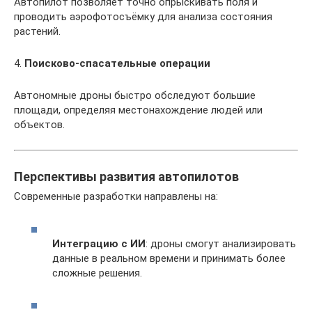
Автопилот позволяет точно опрыскивать поля и
проводить аэрофотосъёмку для анализа состояния
растений.
4.
Поисково-спасательные операции
Автономные дроны быстро обследуют большие
площади, определяя местонахождение людей или
объектов.
Перспективы развития автопилотов
Современные разработки направлены на:
Интеграцию с ИИ
: дроны смогут анализировать
данные в реальном времени и принимать более
сложные решения.