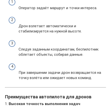
Оператор задаёт маршрут и точки интереса.
Дрон взлетает автоматически и
стабилизируется на нужной высоте.
Следуя заданным координатам, беспилотник
облетает объекты, собирая данные.
При завершении задачи дрон возвращается на
точку взлёта или ожидает новых команд.
Преимущества автопилота для дронов
1.
Высокая точность выполнения задач