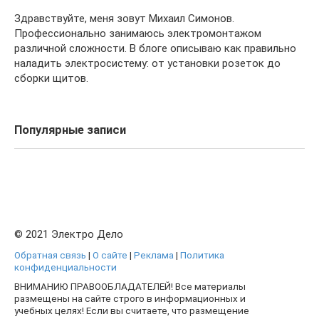
Здравствуйте, меня зовут Михаил Симонов.
Профессионально занимаюсь электромонтажом
различной сложности. В блоге описываю как правильно
наладить электросистему: от установки розеток до
сборки щитов.
Популярные записи
© 2021 Электро Дело
Обратная связь
|
О сайте
|
Реклама
|
Политика
конфиденциальности
ВНИМАНИЮ ПРАВООБЛАДАТЕЛЕЙ! Все материалы
размещены на сайте строго в информационных и
учебных целях! Если вы считаете, что размещение