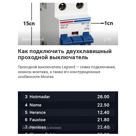
База знаний
0
Как подключить двухклавишный
проходной выключатель
Проходной выключатель Legrand — схема подключения,
нюансы монтажа, а также его конструкционные
особенности Многие
Электрооборудование
0