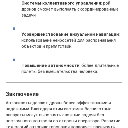
Системы коллективного управления
: рой
дронов сможет выполнять скоординированные
задачи.
Усовершенствование визуальной навигации
:
использование нейросетей для распознавания
объектов и препятствий.
Повышение автономности
: более длительные
полёты без вмешательства человека.
Заключение
Автопилоты делают дроны более эффективными и
надёжными. Благодаря этим системам беспилотные
аппараты могут выполнять сложные задачи без
постоянного контроля со стороны оператора. Развитие
технологий автопилотирования позволяет расширять