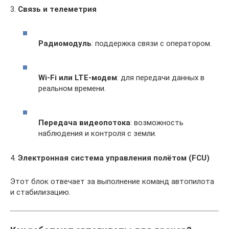
3.
Связь и телеметрия
Радиомодуль
: поддержка связи с оператором.
Wi-Fi или LTE-модем
: для передачи данных в
реальном времени.
Передача видеопотока
: возможность
наблюдения и контроля с земли.
4.
Электронная система управления полётом (FCU)
Этот блок отвечает за выполнение команд автопилота
и стабилизацию.