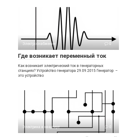
Электроснабжение
0
Где возникает переменный ток
Как возникает электрический ток в генераторных
станциях? Устройство генератора 29.09.2015 Генератор –
это устройство
Электрика в квартире
0