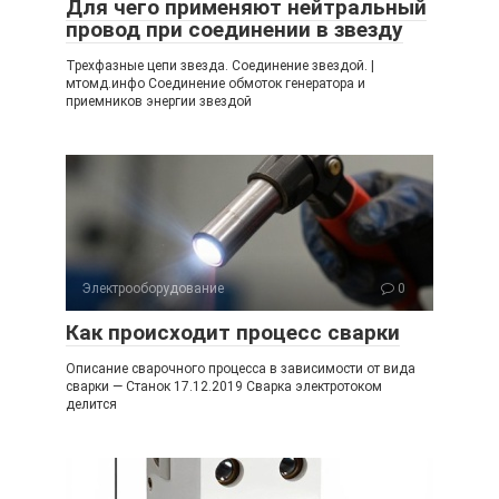
Для чего применяют нейтральный
провод при соединении в звезду
Трехфазные цепи звезда. Соединение звездой. |
мтомд.инфо Соединение обмоток генератора и
приемников энергии звездой
Электрооборудование
0
Как происходит процесс сварки
Описание сварочного процесса в зависимости от вида
сварки — Станок 17.12.2019 Сварка электротоком
делится