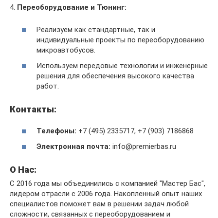
4.
Переоборудование и Тюнинг:
Реализуем как стандартные, так и
индивидуальные проекты по переоборудованию
микроавтобусов.
Используем передовые технологии и инженерные
решения для обеспечения высокого качества
работ.
Контакты:
Телефоны:
+7 (495) 2335717, +7 (903) 7186868
Электронная почта:
info@premierbas.ru
О Нас:
С 2016 года мы объединились с компанией "Мастер Бас",
лидером отрасли с 2006 года. Накопленный опыт наших
специалистов поможет вам в решении задач любой
сложности, связанных с переоборудованием и