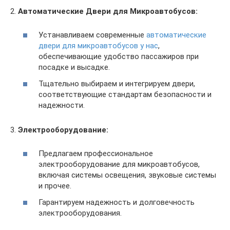
2.
Автоматические Двери для Микроавтобусов:
Устанавливаем современные
автоматические
двери для микроавтобусов у нас
,
обеспечивающие удобство пассажиров при
посадке и высадке.
Тщательно выбираем и интегрируем двери,
соответствующие стандартам безопасности и
надежности.
3.
Электрооборудование:
Предлагаем профессиональное
электрооборудование для микроавтобусов,
включая системы освещения, звуковые системы
и прочее.
Гарантируем надежность и долговечность
электрооборудования.