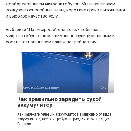
дооборудованием микроавтобусов. Мы гарантируем
конкурентоспособные цены, короткие сроки выполнения
и высокое качество услуг.
Выберите "Премьер Бас" для того, чтобы ваш
микроавтобус стал максимально функциональным и
соответствовал всем вашим потребностям.
Электрооборудование
0
Как правильно зарядить сухой
аккумулятор
Как заряжать гелевый аккумулятор Независимо от вида
аккумулятора, все они требуют периодической зарядки.
Гелевые