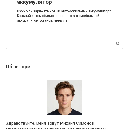
аккумулятор
Нужно ли заряжать новый автомобильный аккумулятор?
Каждый автомобилист знает, что автомобильный
аккумулятор, установленный в
Поиск:
Об авторе
Здравствуйте, меня зовут Михаил Симонов.