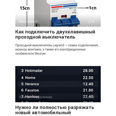
База знаний
0
Как подключить двухклавишный
проходной выключатель
Проходной выключатель Legrand — схема подключения,
нюансы монтажа, а также его конструкционные
особенности Многие
Электрооборудование
0
Нужно ли полностью разряжать
новый автомобильный