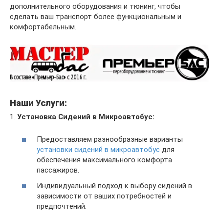
дополнительного оборудования и тюнинг, чтобы
сделать ваш транспорт более функциональным и
комфортабельным.
Наши Услуги:
1.
Установка Сидений в Микроавтобус:
Предоставляем разнообразные варианты
установки сидений в микроавтобус
для
обеспечения максимального комфорта
пассажиров.
Индивидуальный подход к выбору сидений в
зависимости от ваших потребностей и
предпочтений.