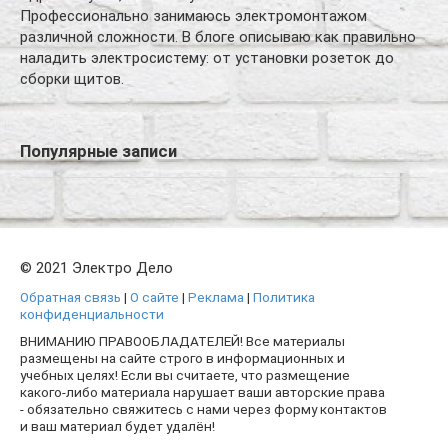
Профессионально занимаюсь электромонтажом
различной сложности. В блоге описываю как правильно
наладить электросистему: от установки розеток до
сборки щитов.
Популярные записи
© 2021 Электро Дело
Обратная связь
|
О сайте
|
Реклама
|
Политика
конфиденциальности
ВНИМАНИЮ ПРАВООБЛАДАТЕЛЕЙ! Все материалы
размещены на сайте строго в информационных и
учебных целях! Если вы считаете, что размещение
какого-либо материала нарушает ваши авторские права
- обязательно свяжитесь с нами через форму контактов
и ваш материал будет удалён!