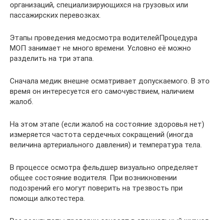
организаций, специализирующихся на грузовых или
пассажирских перевозках.
Этапы проведения медосмотра водителейПроцедура
МОП занимает не много времени. Условно её можно
разделить на три этапа.
Сначала медик внешне осматривает допускаемого. В это
время он интересуется его самочувствием, наличием
жалоб.
На этом этапе (если жалоб на состояние здоровья нет)
измеряется частота сердечных сокращений (иногда
величина артериального давления) и температура тела.
В процессе осмотра фельдшер визуально определяет
общее состояние водителя. При возникновении
подозрений его могут поверить на трезвость при
помощи алкотестера.