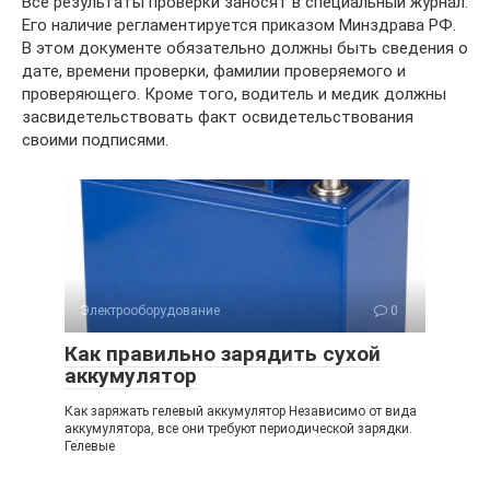
Все результаты проверки заносят в специальный журнал.
Его наличие регламентируется приказом Минздрава РФ.
В этом документе обязательно должны быть сведения о
дате, времени проверки, фамилии проверяемого и
проверяющего. Кроме того, водитель и медик должны
засвидетельствовать факт освидетельствования
своими подписями.
Электрооборудование
0
Как правильно зарядить сухой
аккумулятор
Как заряжать гелевый аккумулятор Независимо от вида
аккумулятора, все они требуют периодической зарядки.
Гелевые