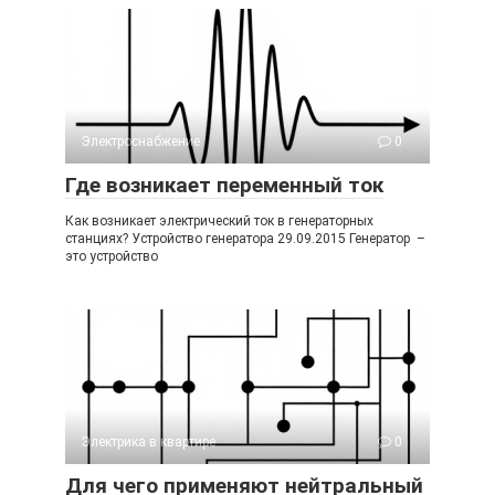
Электроснабжение
0
Где возникает переменный ток
Как возникает электрический ток в генераторных
станциях? Устройство генератора 29.09.2015 Генератор –
это устройство
Электрика в квартире
0
Для чего применяют нейтральный