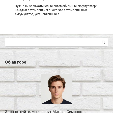
Нужно ли заряжать новый автомобильный аккумулятор?
Каждый автомобилист знает, что автомобильный
аккумулятор, установленный в
Поиск:
Об авторе
Здравствуйте, меня зовут Михаил Симонов.