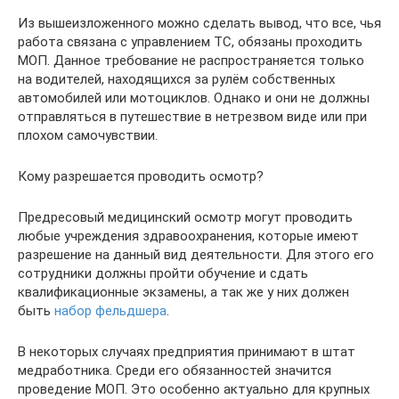
Из вышеизложенного можно сделать вывод, что все, чья
работа связана с управлением ТС, обязаны проходить
МОП. Данное требование не распространяется только
на водителей, находящихся за рулём собственных
автомобилей или мотоциклов. Однако и они не должны
отправляться в путешествие в нетрезвом виде или при
плохом самочувствии.
Кому разрешается проводить осмотр?
Предресовый медицинский осмотр могут проводить
любые учреждения здравоохранения, которые имеют
разрешение на данный вид деятельности. Для этого его
сотрудники должны пройти обучение и сдать
квалификационные экзамены, а так же у них должен
быть
набор фельдшера
.
В некоторых случаях предприятия принимают в штат
медработника. Среди его обязанностей значится
проведение МОП. Это особенно актуально для крупных