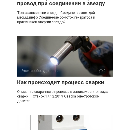
провод при соединении в звезду
Трехфазные цепи звезда. Соединение звездой. |
мтомд.инфо Соединение обмоток генератора и
приемников энергии звездой
Электрооборудование
0
Как происходит процесс сварки
Описание сварочного процесса в зависимости от вида
сварки — Станок 17.12.2019 Сварка электротоком
делится