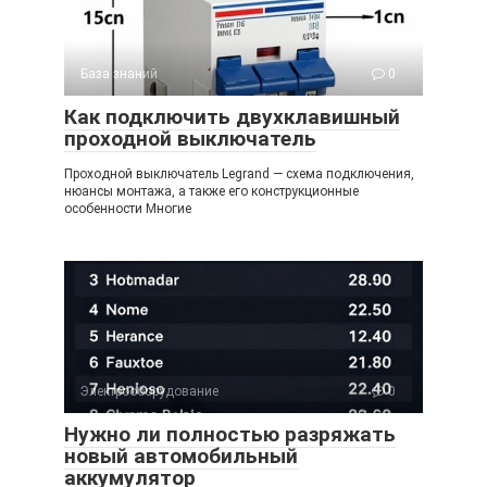
База знаний
0
Как подключить двухклавишный
проходной выключатель
Проходной выключатель Legrand — схема подключения,
нюансы монтажа, а также его конструкционные
особенности Многие
Электрооборудование
0
Нужно ли полностью разряжать
новый автомобильный
аккумулятор