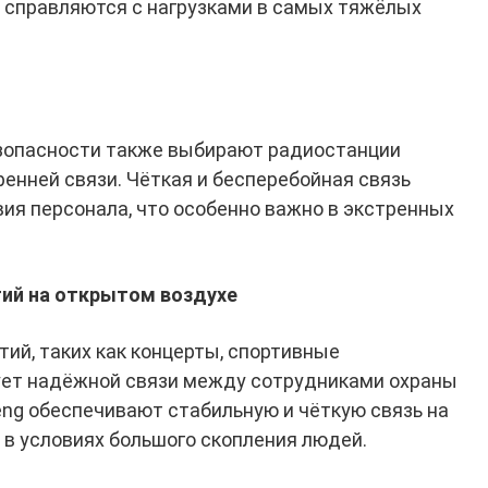
 справляются с нагрузками в самых тяжёлых
зопасности также выбирают радиостанции
енней связи. Чёткая и бесперебойная связь
ия персонала, что особенно важно в экстренных
ий на открытом воздухе
ий, таких как концерты, спортивные
бует надёжной связи между сотрудниками охраны
eng обеспечивают стабильную и чёткую связь на
 в условиях большого скопления людей.