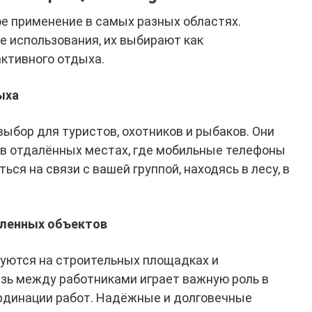
е применение в самых разных областях.
е использования, их выбирают как
активного отдыха.
ыха
выбор для туристов, охотников и рыбаков. Они
 в отдалённых местах, где мобильные телефоны
ся на связи с вашей группой, находясь в лесу, в
ленных объектов
уются на строительных площадках и
зь между работниками играет важную роль в
рдинации работ. Надёжные и долговечные