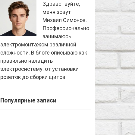
Здравствуйте,
меня зовут
Михаил Симонов.
Профессионально
занимаюсь
электромонтажом различной
сложности. В блоге описываю как
правильно наладить
электросистему: от установки
розеток до сборки щитов.
Популярные записи