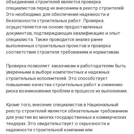
объединения строителей является проверка
специалистов перед их внесением в реестр строителей.
Это необходимо для обеспечения надежности и
безопасности строительных работ. Проверка
осуществляется на основе предоставленных
документов, подтверждающих квалификацию и опыт
специалиста. Также проводится анализ ранее
выполненных строительных проектов и проверка
соответствия строителя требованиям и нормативам.
Проверка позволяет заказчикам и работодателям быть
уверенными в выборе компетентных и надежных
строительных исполнителей. Это способствует
повышению качества строительных работ и снижению
риска возникновения проблем в процессе их выполнения.
Кроме того, внесение специалистов в Национальный
реестр строителей является обязательным требованием
для участия во многих государственных и коммерческих
тендерах. Это свидетельствует о серьезности и
надежности строительной компании или