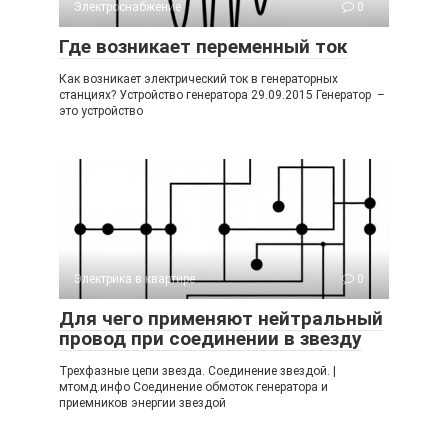
Электроснабжение
0
Где возникает переменный ток
Как возникает электрический ток в генераторных
станциях? Устройство генератора 29.09.2015 Генератор –
это устройство
Электрика в квартире
0
Для чего применяют нейтральный
провод при соединении в звезду
Трехфазные цепи звезда. Соединение звездой. |
мтомд.инфо Соединение обмоток генератора и
приемников энергии звездой