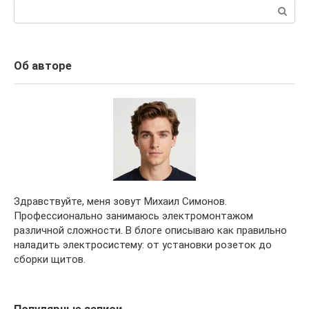
Поиск:
Об авторе
Здравствуйте, меня зовут Михаил Симонов.
Профессионально занимаюсь электромонтажом
различной сложности. В блоге описываю как правильно
наладить электросистему: от установки розеток до
сборки щитов.