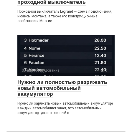
проходной выключатель
Проходной выключатель Legrand — схема подключения,
нюансы монтажа, а также его конструкционные
особенности Многие
Электрооборудование
0
Нужно ли полностью разряжать
новый автомобильный
аккумулятор
Нужно ли заряжать новый автомобильный аккумулятор?
Каждый автомобилист знает, что автомобильный
аккумулятор, установленный в