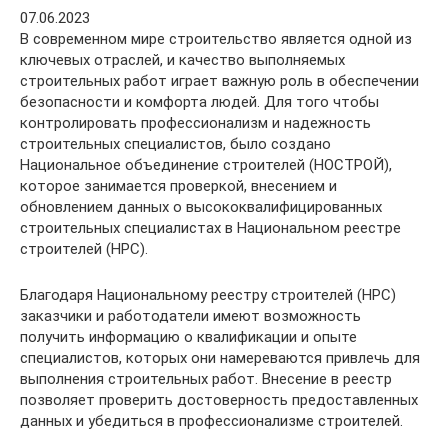
07.06.2023
В современном мире строительство является одной из
ключевых отраслей, и качество выполняемых
строительных работ играет важную роль в обеспечении
безопасности и комфорта людей. Для того чтобы
контролировать профессионализм и надежность
строительных специалистов, было создано
Национальное объединение строителей (НОСТРОЙ),
которое занимается проверкой, внесением и
обновлением данных о высококвалифицированных
строительных специалистах в Национальном реестре
строителей (НРС).
Благодаря Национальному реестру строителей (НРС)
заказчики и работодатели имеют возможность
получить информацию о квалификации и опыте
специалистов, которых они намереваются привлечь для
выполнения строительных работ. Внесение в реестр
позволяет проверить достоверность предоставленных
данных и убедиться в профессионализме строителей.