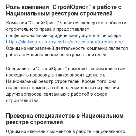
Роль компании "СтройЮрист" в работе с
Национальным реестром строителей
Компания "СтройЮрист" является экспертом в области
строительного права и предоставляет
профессиональные юридические услуги в этой сфере
https://vladivostok.stroyurist.ru/services/nrs/stroiteli-nrs/
.
Одним из направлений деятельности компании является
работа с Национальным реестром строителей.
Специалисты "СтройЮрист" помогают своим клиентам
проходить проверку, а также вносят данные в
Национальный реестр строителей. Кроме того, они
оказывают помощь в обновлении данных и решении
других вопросов, связанных с работой в сфере
строительства.
Проверка специалистов в Национальном
реестре строителей
Одним из ключевых моментов в работе Национального