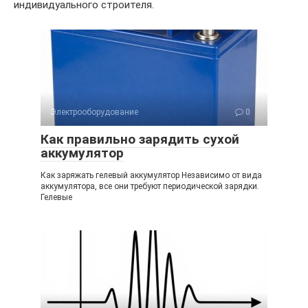
индивидуального строителя.
Электрооборудование
0
Как правильно зарядить сухой
аккумулятор
Как заряжать гелевый аккумулятор Независимо от вида
аккумулятора, все они требуют периодической зарядки.
Гелевые