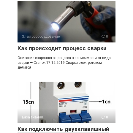
Электрооборудование
0
Как происходит процесс сварки
Описание сварочного процесса в зависимости от вида
сварки — Станок 17.12.2019 Сварка электротоком
делится
База знаний
0
Как подключить двухклавишный