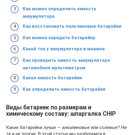
Как можно определить емкость
аккумулятора
Как восстановить пальчиковые батарейки
Как можна зарядить батарейку
Какой ток у аккумулятора в машине
Как проверить емкость аккумулятора
автомобиля мультиметром
Какая емкость батарейки
Как определить емкость батарейки
Виды батареек по размерам и
химическому составу: шпаргалка CHIP
Какие батарейки лучше — алкалиновые или солевые? Ни
те и не другие. В этой статье мы разберемся в