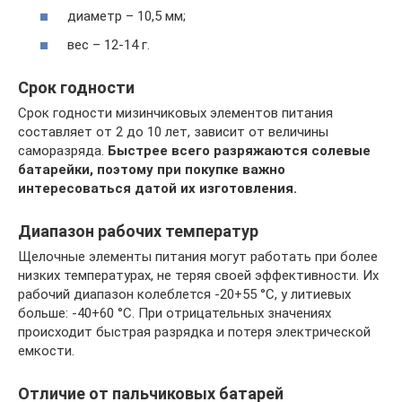
диаметр – 10,5 мм;
вес – 12-14 г.
Срок годности
Срок годности мизинчиковых элементов питания
составляет от 2 до 10 лет, зависит от величины
саморазряда.
Быстрее всего разряжаются солевые
батарейки, поэтому при покупке важно
интересоваться датой их изготовления.
Диапазон рабочих температур
Щелочные элементы питания могут работать при более
низких температурах, не теряя своей эффективности. Их
рабочий диапазон колеблется -20+55 °C, у литиевых
больше: -40+60 °C. При отрицательных значениях
происходит быстрая разрядка и потеря электрической
емкости.
Отличие от пальчиковых батарей