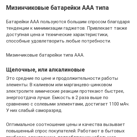
Мизинчиковые батарейки ААА типа
Батарейки ААА пользуются большим спросом благодаря
тенденции к минимизации гаджетов. Привлекает также
доступная цена и технические характеристики,
способные удовлетворить любые потребности.
Мизинчиковые батарейки типа ААА.
Щелочные, или алкалиновые
Это средние по цене и продолжительности работы
элементы. В калиевом или марганцево-цинковом
электролите химические реакции протекают быстрее,
энергоотдача лучше. Емкость в 2 раза выше по
сравнению с солевыми элементами, достигает 1100 мАч.
У них слабый саморазряд.
Оптимальное соотношение цены и качества вызывает
повышенный спрос покупателей. Работают в бытовых