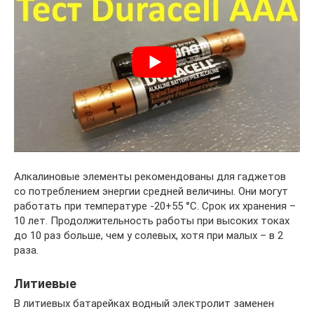
Алкалиновые элементы рекомендованы для гаджетов
со потреблением энергии средней величины. Они могут
работать при температуре -20+55 °C. Срок их хранения –
10 лет. Продолжительность работы при высоких токах
до 10 раз больше, чем у солевых, хотя при малых – в 2
раза.
Литиевые
В литиевых батарейках водный электролит заменен