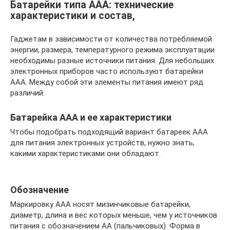
Батарейки типа ААА: технические
характеристики и состав,
Гаджетам в зависимости от количества потребляемой
энергии, размера, температурного режима эксплуатации
необходимы разные источники питания. Для небольших
электронных приборов часто используют батарейки
ААА. Между собой эти элементы питания имеют ряд
различий.
Батарейка ААА и ее характеристики
Чтобы подобрать подходящий вариант батареек ААА
для питания электронных устройств, нужно знать,
какими характеристиками они обладают.
Обозначение
Маркировку ААА носят мизинчиковые батарейки,
диаметр, длина и вес которых меньше, чем у источников
питания с обозначением АА (пальчиковых). Форма в