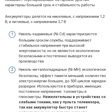
характерны большой срок и стабильность работы.
Аккумуляторы делятся на никелевые, с напряжением 1,2
В, и литиевые, с напряжением 3,7 В:
Никель-кадмиевые (Ni-Cd) характеризуются
большим сроком службы, поддерживают
стабильное напряжение при высокой
энергоемкости, но не являются экологически
безопасными и постепенно выводятся из
производства.
Никель-металлогидридные (Ni-MH) экологически
безопасны, эффект памяти меньший, количество
электроэнергии большее, до 500 циклов зарядки-
разрядки. Используются в приборах, имеющих
постоянное напряжение: тонометры и
глюкометры.
Нежелательны в устройствах со
слабыми токами, как у пульта телевизора,
так как аккумулятор быстро станет