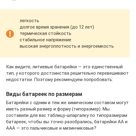
легкость
долгое время хранения (до 12 лет)
термическая стойкость
стабильное напряжение
высокая энергоплотность и энергоемкость
Как видите, литиевые батарейки — это единственный
тип, у которого достоинства решительно перевешивают
недостатки. Поэтому рекомендуем попробовать:
Виды батареек по размерам
Батарейки с одним и тем же химическим составом могут
иметь разный размер и форму (типоразмер). Мы
составили для вас таблицу-шпаргалку по типоразмерам
батареек, чтобы вы точно разобрались, батарейки AA и
AAA — это пальчиковые и мизинчиковые?