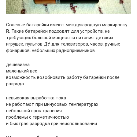
Солевые батарейки имеют международную маркировку
R
. Такие батарейки подходят для устройств, не
требующих большой мощности питания: детских
игрушек, пультов ДУ для телевизоров, часов, ручных
фонариков, небольших радиоприемников.
дешевизна
маленький вес
возможность возобновить работу батарейки после
разряда
невысокая выработка тока
не работают при минусовых температурах
небольшой срок хранения
проблемы с герметичностью
и быстрая разрядка при неиспользовании