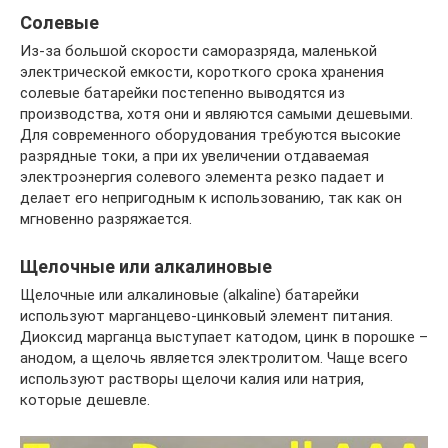
Солевые
Из-за большой скорости саморазряда, маленькой
электрической емкости, короткого срока хранения
солевые батарейки постепенно выводятся из
производства, хотя они и являются самыми дешевыми.
Для современного оборудования требуются высокие
разрядные токи, а при их увеличении отдаваемая
электроэнергия солевого элемента резко падает и
делает его непригодным к использованию, так как он
мгновенно разряжается.
Щелочные или алкалиновые
Щелочные или алкалиновые (alkaline) батарейки
используют марганцево-цинковый элемент питания.
Диоксид марганца выступает катодом, цинк в порошке –
анодом, а щелочь является электролитом. Чаще всего
используют растворы щелочи калия или натрия,
которые дешевле.