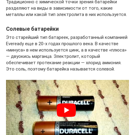
Традиционно с химической точки зрения батарейки
разделяют на виды в зависимости от того, какие
металлы или какой тип электролита в них используется.
Солевые батарейки
Это старейший тип батареек, разработанный компанией
Eveready еще в 20-х годах прошлого века. В качестве
«минуса» в нем используется цинк, а в качестве «плюса»
— двуокись марганца. Электролит, который
обеспечивает протекание реакции — хлорид аммония.
Это соль, поэтому батарейка называется солевой.