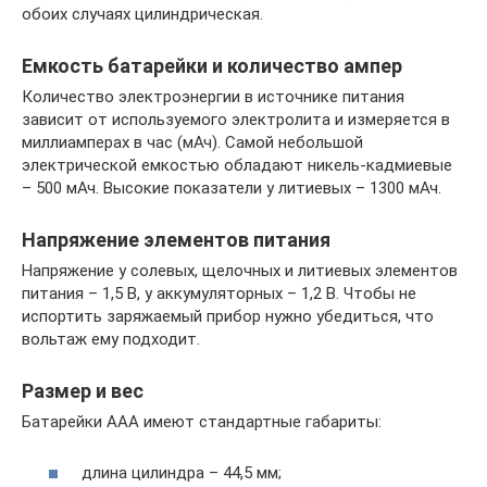
обоих случаях цилиндрическая.
Емкость батарейки и количество ампер
Количество электроэнергии в источнике питания
зависит от используемого электролита и измеряется в
миллиамперах в час (мАч). Самой небольшой
электрической емкостью обладают никель-кадмиевые
– 500 мАч. Высокие показатели у литиевых – 1300 мАч.
Напряжение элементов питания
Напряжение у солевых, щелочных и литиевых элементов
питания – 1,5 В, у аккумуляторных – 1,2 В. Чтобы не
испортить заряжаемый прибор нужно убедиться, что
вольтаж ему подходит.
Размер и вес
Батарейки ААА имеют стандартные габариты:
длина цилиндра – 44,5 мм;