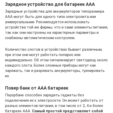
Зарядное устройство для батареек ААА
Зарядные устройства для аккумуляторов типоразмера
ААА могут быть для одного типа электролита или
универсальными. Рекомендуется использовать
устройства той же фирмы, что и сами элементы питания,
так как они настроены на характерные параметры и
снабжены автоматическим контролем.
Количество слотов в устройствах бывает различным,
при этом они могут работать попарно или
индивидуально. Об этом сигнализирует светодиод около
каждого слота. Более сложные приборы могут как
заряжать, так и разряжать аккумуляторы, тренировать
их.
Повер банк от ААА батареек
Пауэрбанк способен зарядить гаджеты без
подключения их к электросети. Он может работать от
разных элементов питания, в том числе от 2, 4 и более
батареек ААА.
Самый простой представляет собой