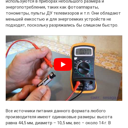
используются в приборах небольшого размера и
энергопотребления, таких как фотоаппараты,
тонометры, пульты ДУ телевизоров и т.п. Они обладают
меньшей емкостью и для энергоемких устройств не
подходят, поскольку разряжались бы слишком быстро.
Все источники питания данного формата любого
производителя имеют одинаковые размеры: высота
равна 44,5 мм, диаметр – 10,5 мм, вес – около 14 г. В