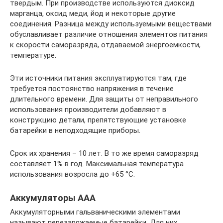
твердым. При производстве используются диоксид
марганца, оксид меди, йод и некоторые другие
соединения. Разница между используемыми веществами
обуславливает различие отношения элементов питания
к скорости саморазряда, отдаваемой энергоемкости,
температуре.
Эти источники питания эксплуатируются там, где
требуется постоянство напряжения в течение
длительного времени. Для защиты от неправильного
использования производители добавляют в
конструкцию детали, препятствующие установке
батарейки в неподходящие приборы.
Срок их хранения – 10 лет. В то же время саморазряд
составляет 1% в год. Максимальная температура
использования возросла до +65 °C.
Аккумуляторы ААА
Аккумуляторными гальваническими элементами
называют перезаряжаемые батарейки. Для них