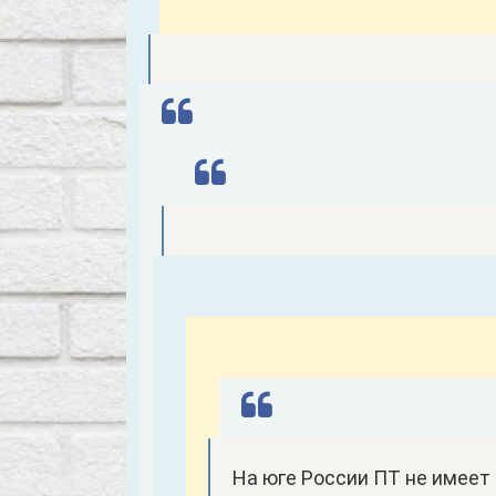
На юге России ПТ не имеет 