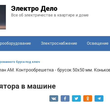
Электро Дело
Все об электричестве в квартире и доме
рооборудование
Электроснабжение
Освещение
рованного бруса под ключ
ан АМ. Контрообрешетка - брусок 50х50 мм. Коньков
лятора в машине