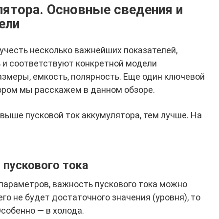
лятора. Основные сведения и
ели
учесть несколько важнейших показателей,
 и соответствуют конкретной модели
азмеры, емкость, полярность. Еще один ключевой
тором мы расскажем в данном обзоре.
выше пусковой ток аккумулятора, тем лучше. На
 пускового тока
параметров, важность пускового тока можно
его не будет достаточного значения (уровня), то
собенно — в холода.