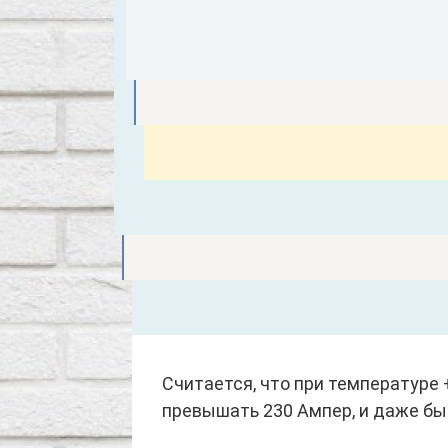
Считается, что при температуре 
превышать 230 Ампер, и даже бы