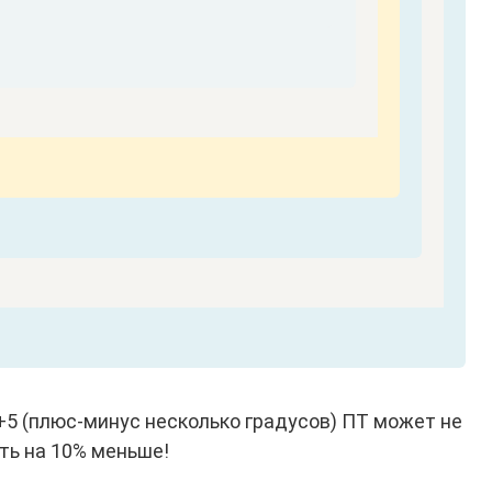
+5 (плюс-минус несколько градусов) ПТ может не
ть на 10% меньше!