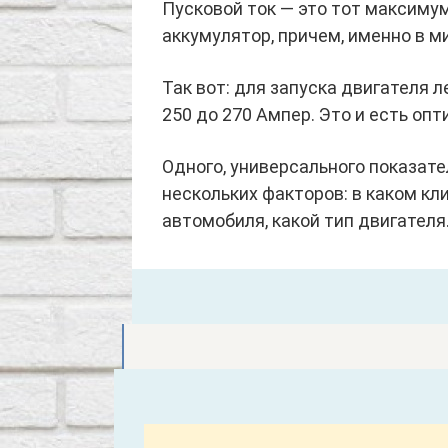
Пусковой ток — это тот максимум
аккумулятор, причем, именно в 
Так вот: для запуска двигателя 
250 до 270 Ампер. Это и есть оп
Одного, универсального показате
нескольких факторов: в каком кл
автомобиля, какой тип двигателя