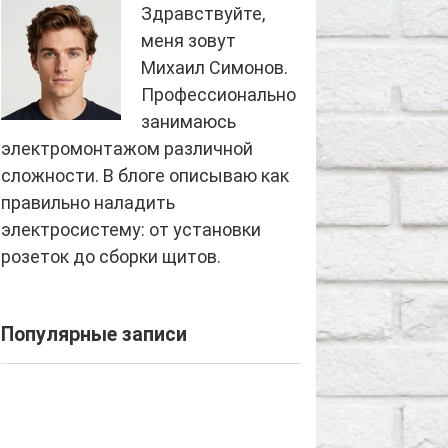
Здравствуйте,
меня зовут
Михаил Симонов.
Профессионально
занимаюсь
электромонтажом различной
сложности. В блоге описываю как
правильно наладить
электросистему: от установки
розеток до сборки щитов.
Популярные записи