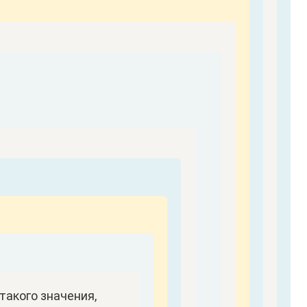
такого значения,