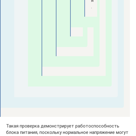
я
.
Такая проверка демонстрирует работоспособность
блока питания, поскольку нормальное напряжение могут