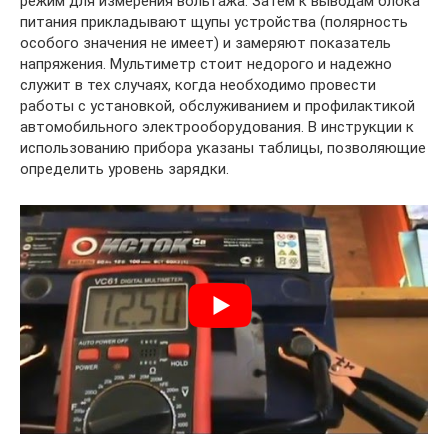
режим для измерения вольтажа. Затем к выводам блока
питания прикладывают щупы устройства (полярность
особого значения не имеет) и замеряют показатель
напряжения. Мультиметр стоит недорого и надежно
служит в тех случаях, когда необходимо провести
работы с установкой, обслуживанием и профилактикой
автомобильного электрооборудования. В инструкции к
использованию прибора указаны таблицы, позволяющие
определить уровень зарядки.