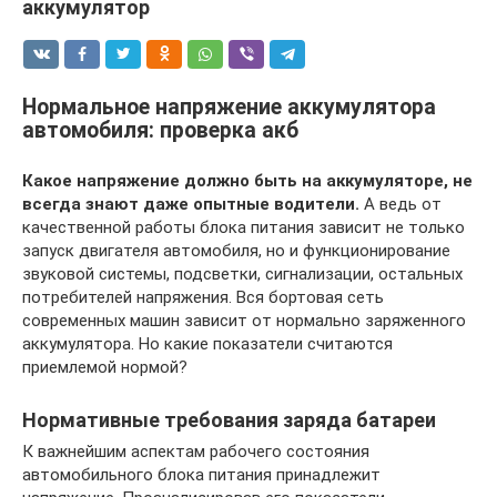
аккумулятор
Нормальное напряжение аккумулятора
автомобиля: проверка акб
Какое напряжение должно быть на аккумуляторе, не
всегда знают даже опытные водители.
А ведь от
качественной работы блока питания зависит не только
запуск двигателя автомобиля, но и функционирование
звуковой системы, подсветки, сигнализации, остальных
потребителей напряжения. Вся бортовая сеть
современных машин зависит от нормально заряженного
аккумулятора. Но какие показатели считаются
приемлемой нормой?
Нормативные требования заряда батареи
К важнейшим аспектам рабочего состояния
автомобильного блока питания принадлежит