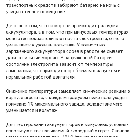
транспортных средств забирают батарею на ночь с
улицы в теплое помещение.
Дело не в том, что на морозе происходит разрядка
аккумулятора, а в том, что при минусовых температурах
меняются показатели плотности электролита, отчего
уменьшается уровень вольтажа. У полностью
заряженного аккумулятора сбоев в работе не бывает
даже в сильные морозы. У разряженной батареи
состояние электролита зависит от температуры
замерзания, что приводит к проблемам с запуском и
нормальной работой двигателя.
Снижение температуры замедляет химические реакции в
корпусе агрегата, с каждым градусом ниже ноля уходит
примерно 1% максимального заряда, вследствие чего
уменьшается и вольтаж.
Для тестирования аккумуляторов в минусовых условиях
используют так называемый «холодный старт». Сначала