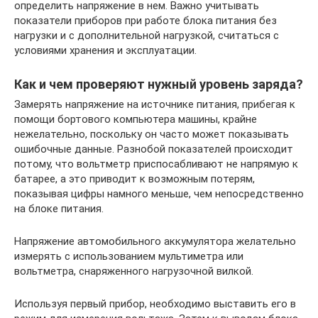
определить напряжение в нем. Важно учитывать
показатели приборов при работе блока питания без
нагрузки и с дополнительной нагрузкой, считаться с
условиями хранения и эксплуатации.
Как и чем проверяют нужный уровень заряда?
Замерять напряжение на источнике питания, прибегая к
помощи бортового компьютера машины, крайне
нежелательно, поскольку он часто может показывать
ошибочные данные. Разнобой показателей происходит
потому, что вольтметр приспосабливают не напрямую к
батарее, а это приводит к возможным потерям,
показывая цифры намного меньше, чем непосредственно
на блоке питания.
Напряжение автомобильного аккумулятора желательно
измерять с использованием мультиметра или
вольтметра, снаряженного нагрузочной вилкой.
Используя первый прибор, необходимо выставить его в