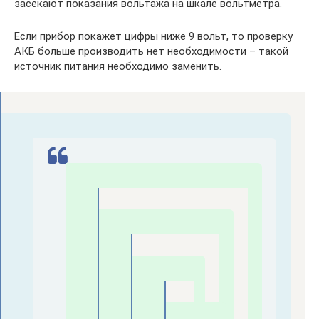
засекают показания вольтажа на шкале вольтметра.
Если прибор покажет цифры ниже 9 вольт, то проверку
АКБ больше производить нет необходимости – такой
источник питания необходимо заменить.