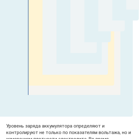
Уровень заряда аккумулятора определяют и
контролируют не только по показателям вольтажа, но и
измерением плотности электролита. Во время