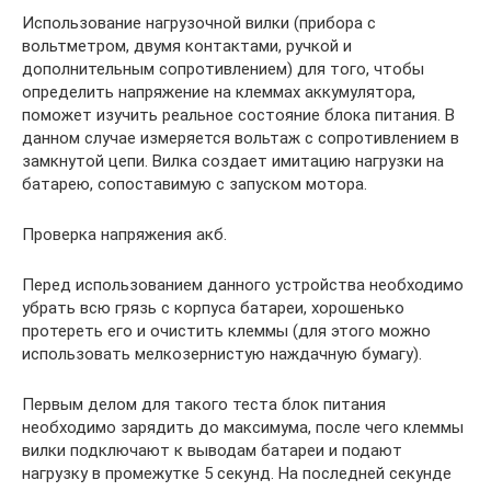
Использование нагрузочной вилки (прибора с
вольтметром, двумя контактами, ручкой и
дополнительным сопротивлением) для того, чтобы
определить напряжение на клеммах аккумулятора,
поможет изучить реальное состояние блока питания. В
данном случае измеряется вольтаж с сопротивлением в
замкнутой цепи. Вилка создает имитацию нагрузки на
батарею, сопоставимую с запуском мотора.
Проверка напряжения акб.
Перед использованием данного устройства необходимо
убрать всю грязь с корпуса батареи, хорошенько
протереть его и очистить клеммы (для этого можно
использовать мелкозернистую наждачную бумагу).
Первым делом для такого теста блок питания
необходимо зарядить до максимума, после чего клеммы
вилки подключают к выводам батареи и подают
нагрузку в промежутке 5 секунд. На последней секунде