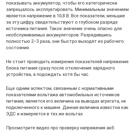
показывать аккумулятор, чтобы его категорически
запрещалось эксплуатировать. Минимальным значением
является напряжение в 10,8 В. Все показатели, меньшие
за эту цифру, свидетельствуют о глубоком разряде
источника питания. Такое значение очень опасно для
необслуживаемых аккумуляторов. Разрядившись
полностью 2–3 раза, они быстро выходят из рабочего
состояния.
Не стоит проводить измерения показателей напряжения
блока питания сразу после отключения зарядного
устройства, а подождать хотя бы час.
Еще одним аспектом, связанным с нормативными
показателями вольтажа автомобильных источников
питания, является его величина на выводах агрегата, не
подключенного к машине. Данная величина известна как
ЭДС и измеряется в тех же вольтах.
Просмотрите видео про проверку напряжения акб.