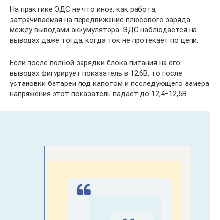
На практике ЭДС не что иное, как работа,
затрачиваемая на передвижение плюсового заряда
между выводами аккумулятора. ЭДС наблюдается на
выводах даже тогда, когда ток не протекает по цепи.
Если после полной зарядки блока питания на его
выводах фигурирует показатель в 12,6В, то после
установки батареи под капотом и последующего замера
напряжения этот показатель падает до 12,4–12,5В.