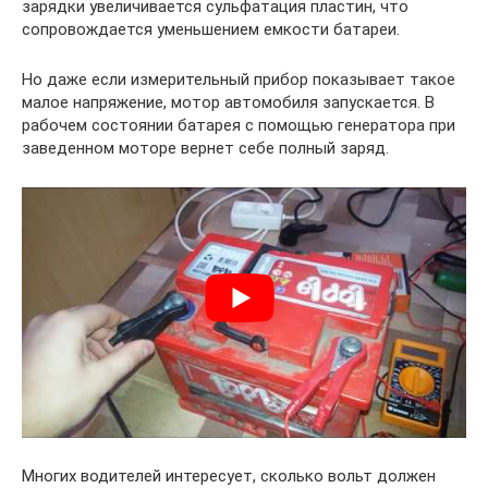
зарядки увеличивается сульфатация пластин, что
сопровождается уменьшением емкости батареи.
Но даже если измерительный прибор показывает такое
малое напряжение, мотор автомобиля запускается. В
рабочем состоянии батарея с помощью генератора при
заведенном моторе вернет себе полный заряд.
Многих водителей интересует, сколько вольт должен