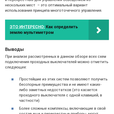
нескольких мест – это оптимальный вариант
использования принципа многоточечного управления.
ЭТО ИНТЕРЕСНО:
Как определить
землю мультиметром
Выводы
При анализе рассмотренных в данном обзоре всех схем
подключения проходных выключателей можно отметить
следующее:
Простейшие из этих систем позволяют получить
бесспорные преимущества и не имеют каких-
либо заметных недостатков (это касается
проходного выключателя с одной клавишей, в
частности).
Более сложные комплексы, включающие в свой
состав еще и перекрестные приборы, могут