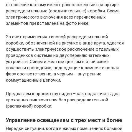
отношение к этому имеют расположенные в квартире
распределительные (соединительные) коробки. Схема
электрического включения всех перечисленных
элементов представлена на фото ниже.
За счет применения типовой распределительной
коробки, обозначенной на рисунке в виде круга, удается
осуществить электрическое расключение отдельных
проводников системы из двух переключательных
устройств. Синим и желтым цветом в этой схеме
показаны проводники, подводящие к лампочке ноль и
фазу соответственно, а черным – внутренние
коммутационные цепочки.
Предлагаем к просмотру видео – как подключить два
проходных выключателя без распределительной
(распаячной) коробки:
Управление освещением с трех мест и более
Нередки ситуации, когда в жилых помещениях большой