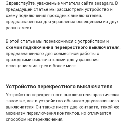
Здравствуйте, уважаемые читатели сайта sesaga.ru. В
предыдущей статье мы рассмотрели устройство и
схему подключения проходных выключателей,
предназначенных для управления освещением из двух
разных мест.
В этой статье мы познакомимся с устройством и
схемой подключения перекрестного выключателя
,
предназначенного для совместной работы с
проходными выключателями для управления
освещением из трех и более мест.
Устройство перекрестного выключателя
Устройство перекрестного выключателя практически
такое же, как и устройство обычного двухклавишного
выключателя. Он также имеет два контакта, такой же
механизм переключения контактов, но отличается
способом их переключения.