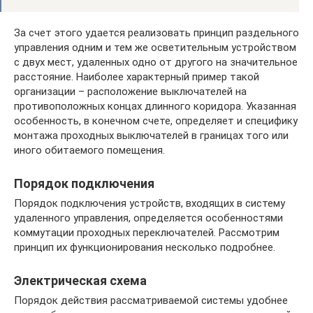
За счет этого удается реализовать принцип раздельного
управления одним и тем же осветительным устройством
с двух мест, удаленных одно от другого на значительное
расстояние. Наиболее характерный пример такой
организации – расположение выключателей на
противоположных концах длинного коридора. Указанная
особенность, в конечном счете, определяет и специфику
монтажа проходных выключателей в границах того или
иного обитаемого помещения.
Порядок подключения
Порядок подключения устройств, входящих в систему
удаленного управления, определяется особенностями
коммутации проходных переключателей. Рассмотрим
принцип их функционирования несколько подробнее.
Электрическая схема
Порядок действия рассматриваемой системы удобнее