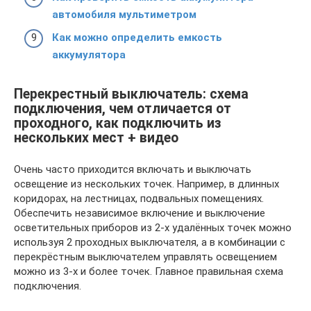
автомобиля мультиметром
Как можно определить емкость
аккумулятора
Перекрестный выключатель: схема
подключения, чем отличается от
проходного, как подключить из
нескольких мест + видео
Очень часто приходится включать и выключать
освещение из нескольких точек. Например, в длинных
коридорах, на лестницах, подвальных помещениях.
Обеспечить независимое включение и выключение
осветительных приборов из 2-х удалённых точек можно
используя 2 проходных выключателя, а в комбинации с
перекрёстным выключателем управлять освещением
можно из 3-х и более точек. Главное правильная схема
подключения.