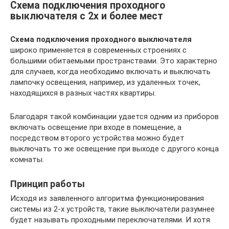
Схема подключения проходного
выключателя с 2х и более мест
Схема подключения проходного выключателя
широко применяется в современных строениях с
большими обитаемыми пространствами. Это характерно
для случаев, когда необходимо включать и выключать
лампочку освещения, например, из удаленных точек,
находящихся в разных частях квартиры.
Благодаря такой комбинации удается одним из приборов
включать освещение при входе в помещение, а
посредством второго устройства можно будет
выключать то же освещение при выходе с другого конца
комнаты.
Принцип работы
Исходя из заявленного алгоритма функционирования
системы из 2-х устройств, такие выключатели разумнее
будет называть проходными переключателями. И хотя