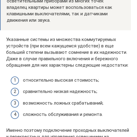
осветительными приборами из многих точек
владелец квартиры может воспользоваться как
клавишными выключателями, так и датчиками
движения или звука.
Указанные системы из множества коммутируемых
устройств (при всем кажущемся удобстве) в еще
большей степени вызывают сомнение в их надежности.
Даже в случае правильного включения и бережного
обращения для них характерны следующие недостатки:
относительно высокая стоимость;
сравнительно низкая надежность;
возможность ложных срабатываний;
сложность обслуживания и ремонта.
Именно поэтому подключение проходных выключателей
и перекрестных для управления освещением из