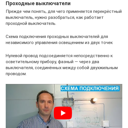
Проходные выключатели
Прежде чем понять, для чего применяется перекрёстный
выключатель, нужно разобраться, как работает
проходной выключатель.
Схема подключения проходных выключателей для
независимого управления освещением из двух точек
Нулевой провод подсоединяется непосредственно к
осветительному прибору, фазный — через два
выключателя, соединённых между собой двухжильным
проводом.