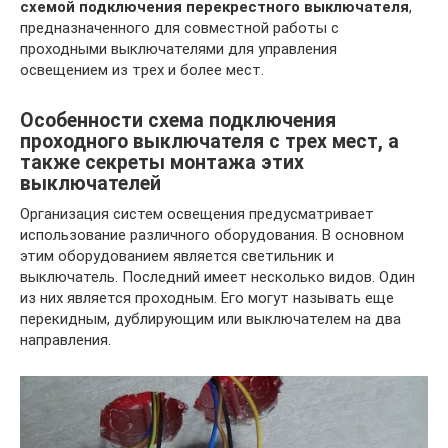
схемой подключения перекрестного выключателя
,
предназначенного для совместной работы с
проходными выключателями для управления
освещением из трех и более мест.
Особенности схема подключения
проходного выключателя с трех мест, а
также секреты монтажа этих
выключателей
Организация систем освещения предусматривает
использование различного оборудования. В основном
этим оборудованием является светильник и
выключатель. Последний имеет несколько видов. Один
из них является проходным. Его могут называть еще
перекидным, дублирующим или выключателем на два
направления.