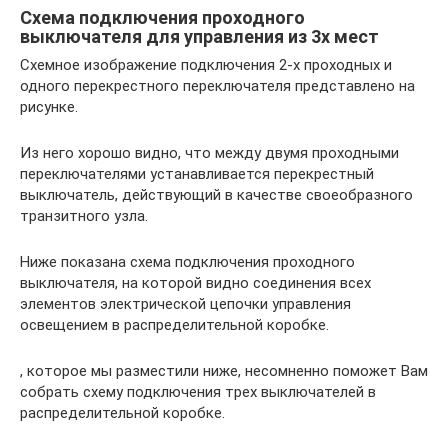
Схема подключения проходного
выключателя для управления из 3х мест
Схемное изображение подключения 2-х проходных и
одного перекрестного переключателя представлено на
рисунке.
Из него хорошо видно, что между двумя проходными
переключателями устанавливается перекрестный
выключатель, действующий в качестве своеобразного
транзитного узла.
Ниже показана схема подключения проходного
выключателя, на которой видно соединения всех
элементов электрической цепочки управления
освещением в распределительной коробке.
, которое мы разместили ниже, несомненно поможет Вам
собрать схему подключения трех выключателей в
распределительной коробке.