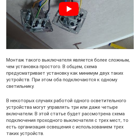
Монтаж такого выключателя является более сложным,
чем установка простого. В общем, схема
предусматривает установку как минимум двух таких
устройств. При этом оба подключаются к одному
светильнику.
В некоторых случаях работой одного осветительного
устройства могут управлять три или даже четыре
включатели. В этой статье будет рассмотрена схема
подключения проходного выключателя с трех мест, то
есть организация освещения с использованием трех
таких устройств.