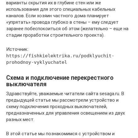
варианты скрытия их в глубине стен или же
использования для этого специальных кабельных
каналов. Если хозяин частного дома планирует
«упрятать» провода глубоко в стены – ему следует
заранее побеспокоиться об этом (желательно – еще на
стадии проработки строительного проекта).
Источник:
https://fishkielektrika.ru/podklyuchit-
prohodnoy-vyklyuchatel
Схема и подключение перекрестного
выключателя
Здравствуйте, уважаемые читатели сайта sesaga.ru. В
предыдущей статье мы рассмотрели устройство и
схему подключения проходных выключателей,
предназначенных для управления освещением из двух
разных мест.
В этой статье мы познакомимся с устройством и