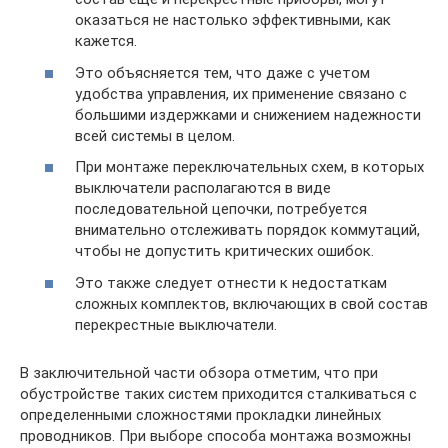
оказаться не настолько эффективными, как
кажется.
Это объясняется тем, что даже с учетом
удобства управления, их применение связано с
большими издержками и снижением надежности
всей системы в целом.
При монтаже переключательных схем, в которых
выключатели располагаются в виде
последовательной цепочки, потребуется
внимательно отслеживать порядок коммутаций,
чтобы не допустить критичеcких ошибок.
Это также следует отнести к недостаткам
сложных комплектов, включающих в свой состав
перекрестные выключатели.
В заключительной части обзора отметим, что при
обустройстве таких систем приходится сталкиваться с
определенными сложностями прокладки линейных
проводников. При выборе способа монтажа возможны