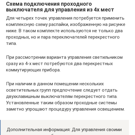
Схема подключения проходного
выключателя для управления из 4х мест
Для четырех точек управления потребуется применить
комплексную схему распайки, изображенную на рисунке
ниже. В таком комплекте используются не только два
проходных, но и пара переключателей перекрестного
типа.
При рассмотрении варианта управления светильником
сразу из 4-х мест потребуются два перекрестных
коммутирующих прибора.
При наличии в данном помещении нескольких
осветительных групп предпочтение следует отдать
двухклавишным выключателям перекрестного типа.
Установленные таким образом проходные системы
заметно упрощают процедуру управления освещением.
Дополнительная информация: Для управления своими