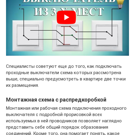
Специалисты советуют еще до того, как подключать
проходные выключатели схема которых рассмотрена
выше, специально предусмотреть в квартире две точки
их размещения.
Монтажная схема с распредкоробкой
Монтажная или рабочая схема подключения проходного
выключателя с подробной прорисовкой всех
используемых в ней проводников позволяет наглядно
представить себе общий порядок образования
соединений. Кроме того, она помогает понять, какое