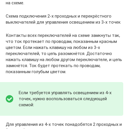
на схеме.
Схема подключения 2-х проходных и перекрёстного
выключателей для управления освещением из 3-х точек
Контакты всех переключателей на схеме замкнуты так,
что ток протекает по проводам, показанным красным
цветом. Если нажать клавишу на любом из 3-х
переключателей, то цепь разомкнётся. Достаточно
нажать клавишу на любом другом переключателе, и цепь
замкнётся. Ток будет протекать по проводам,
показанным голубым цветом.
Если требуется управлять освещением из 4-х
точек, нужно воспользоваться следующей
схемой:
Для управления из 4-х точек понадобятся 2 проходных и