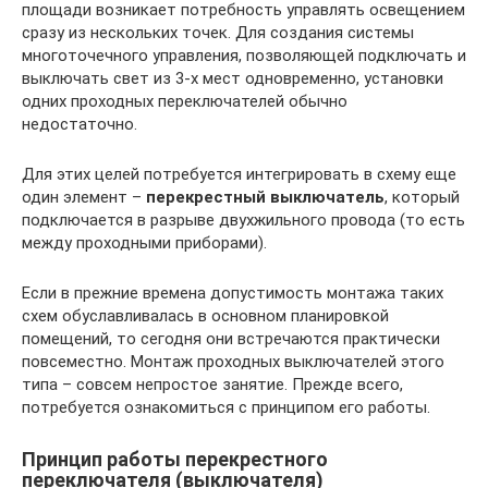
площади возникает потребность управлять освещением
сразу из нескольких точек. Для создания системы
многоточечного управления, позволяющей подключать и
выключать свет из 3-х мест одновременно, установки
одних проходных переключателей обычно
недостаточно.
Для этих целей потребуется интегрировать в схему еще
один элемент –
перекрестный выключатель
, который
подключается в разрыве двухжильного провода (то есть
между проходными приборами).
Если в прежние времена допустимость монтажа таких
схем обуславливалась в основном планировкой
помещений, то сегодня они встречаются практически
повсеместно. Монтаж проходных выключателей этого
типа – совсем непростое занятие. Прежде всего,
потребуется ознакомиться с принципом его работы.
Принцип работы перекрестного
переключателя (выключателя)