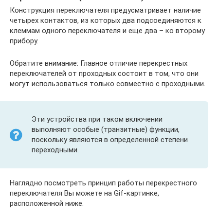
Конструкция переключателя предусматривает наличие
четырех контактов, из которых два подсоединяются к
клеммам одного переключателя и еще два – ко второму
прибору.
Обратите внимание: Главное отличие перекрестных
переключателей от проходных состоит в том, что они
могут использоваться только совместно с проходными.
Эти устройства при таком включении
выполняют особые (транзитные) функции,
поскольку являются в определенной степени
переходными.
Наглядно посмотреть принцип работы перекрестного
переключателя Вы можете на Gif-картинке,
расположенной ниже.