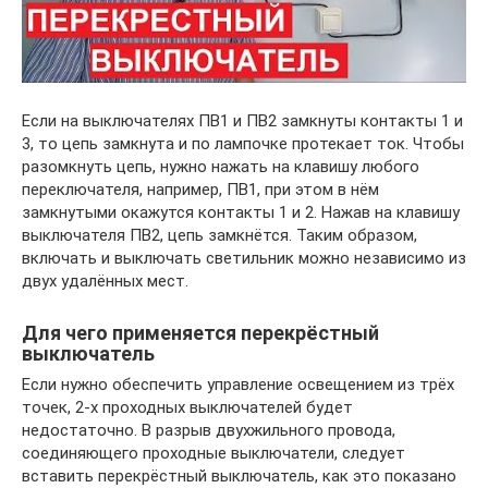
Если на выключателях ПВ1 и ПВ2 замкнуты контакты 1 и
3, то цепь замкнута и по лампочке протекает ток. Чтобы
разомкнуть цепь, нужно нажать на клавишу любого
переключателя, например, ПВ1, при этом в нём
замкнутыми окажутся контакты 1 и 2. Нажав на клавишу
выключателя ПВ2, цепь замкнётся. Таким образом,
включать и выключать светильник можно независимо из
двух удалённых мест.
Для чего применяется перекрёстный
выключатель
Если нужно обеспечить управление освещением из трёх
точек, 2-х проходных выключателей будет
недостаточно. В разрыв двухжильного провода,
соединяющего проходные выключатели, следует
вставить перекрёстный выключатель, как это показано