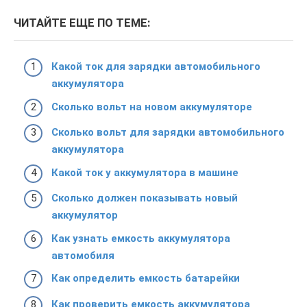
ЧИТАЙТЕ ЕЩЕ ПО ТЕМЕ:
Какой ток для зарядки автомобильного
аккумулятора
Сколько вольт на новом аккумуляторе
Сколько вольт для зарядки автомобильного
аккумулятора
Какой ток у аккумулятора в машине
Сколько должен показывать новый
аккумулятор
Как узнать емкость аккумулятора
автомобиля
Как определить емкость батарейки
Как проверить емкость аккумулятора