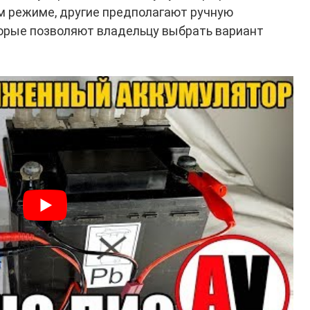
м режиме, другие предполагают ручную
торые позволяют владельцу выбрать вариант