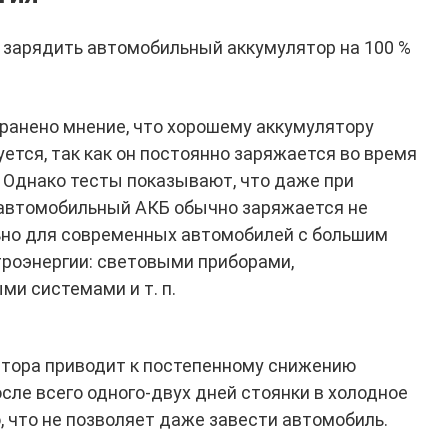
к зарядить автомобильный аккумулятор на 100 %
ранено мнение, что хорошему аккумулятору
ется, так как он постоянно заряжается во время
. Однако тесты показывают, что даже при
 автомобильный АКБ обычно заряжается не
ьно для современных автомобилей с большим
роэнергии: световыми приборами,
и системами и т. п.
тора приводит к постепенному снижению
осле всего одного-двух дней стоянки в холодное
, что не позволяет даже завести автомобиль.