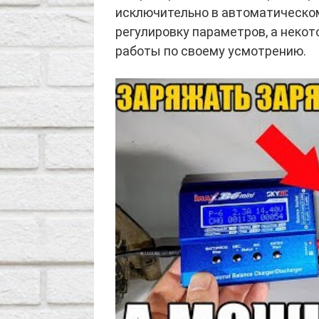
исключительно в автоматическо
регулировку параметров, а неко
работы по своему усмотрению.