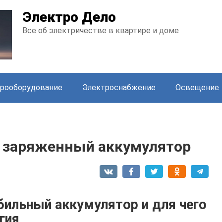
Электро Дело
Все об электричестве в квартире и доме
рооборудование
Электроснабжение
Освещение
 заряженный аккумулятор
бильный аккумулятор и для чего
гия