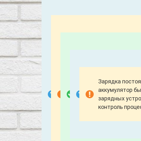
Зарядка постоя
аккумулятор бы
зарядных устр
контроль проце