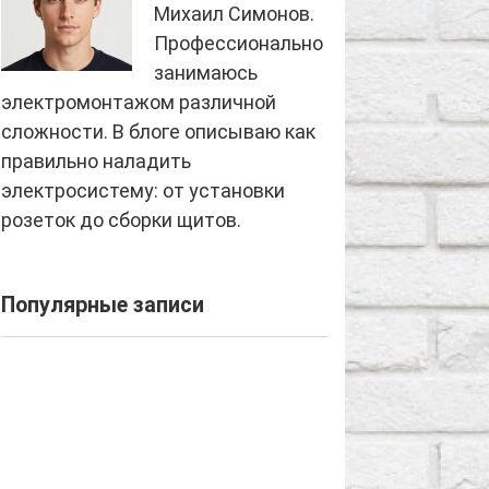
Михаил Симонов.
Профессионально
занимаюсь
электромонтажом различной
сложности. В блоге описываю как
правильно наладить
электросистему: от установки
розеток до сборки щитов.
Популярные записи