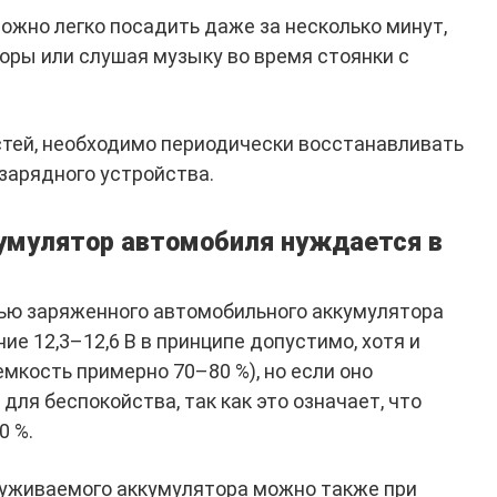
жно легко посадить даже за несколько минут,
ры или слушая музыку во время стоянки с
тей, необходимо периодически восстанавливать
зарядного устройства.
кумулятор автомобиля нуждается в
ью заряженного автомобильного аккумулятора
ие 12,3–12,6 В в принципе допустимо, хотя и
мкость примерно 70–80 %), но если оно
для беспокойства, так как это означает, что
0 %.
луживаемого аккумулятора можно также при