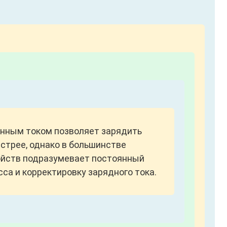
нным током позволяет зарядить
стрее, однако в большинстве
ойств подразумевает постоянный
сса и корректировку зарядного тока.