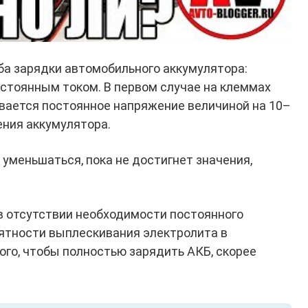
а зарядки автомобильного аккумулятора:
стоянным током. В первом случае на клеммах
вается постоянное напряжение величиной на 10–
ния аккумулятора.
 уменьшаться, пока не достигнет значения,
в отсутствии необходимости постоянного
оятности выплескивания электролита в
того, чтобы полностью зарядить АКБ, скорее