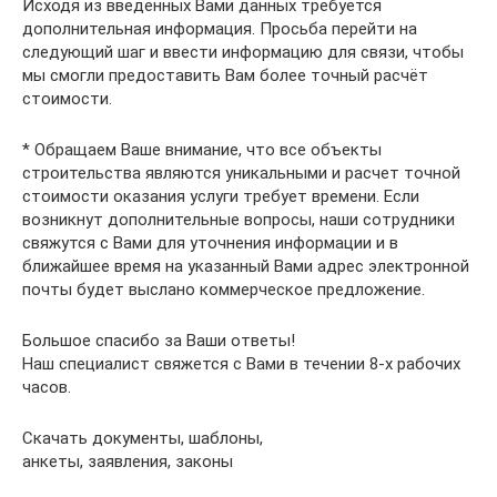
Исходя из введённых Вами данных требуется
дополнительная информация. Просьба перейти на
следующий шаг и ввести информацию для связи, чтобы
мы смогли предоставить Вам более точный расчёт
стоимости.
* Обращаем Ваше внимание, что все объекты
строительства являются уникальными и расчет точной
стоимости оказания услуги требует времени. Если
возникнут дополнительные вопросы, наши сотрудники
свяжутся с Вами для уточнения информации и в
ближайшее время на указанный Вами адрес электронной
почты будет выслано коммерческое предложение.
Большое спасибо за Ваши ответы!
Наш специалист свяжется с Вами в течении 8-x рабочих
часов.
Скачать документы, шаблоны,
анкеты, заявления, законы