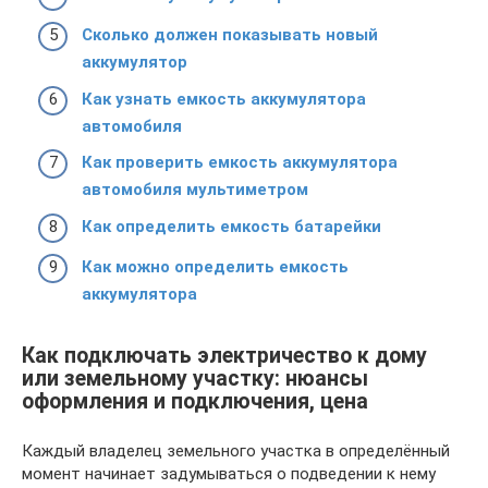
Сколько должен показывать новый
аккумулятор
Как узнать емкость аккумулятора
автомобиля
Как проверить емкость аккумулятора
автомобиля мультиметром
Как определить емкость батарейки
Как можно определить емкость
аккумулятора
Как подключать электричество к дому
или земельному участку: нюансы
оформления и подключения, цена
Каждый владелец земельного участка в определённый
момент начинает задумываться о подведении к нему