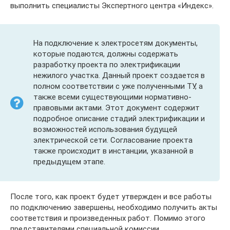
выполнить специалисты Экспертного центра «Индекс».
На подключение к электросетям документы,
которые подаются, должны содержать
разработку проекта по электрификации
нежилого участка. Данный проект создается в
полном соответствии с уже полученными ТУ, а
также всеми существующими нормативно-
правовыми актами. Этот документ содержит
подробное описание стадий электрификации и
возможностей использования будущей
электрической сети. Согласование проекта
также происходит в инстанции, указанной в
предыдущем этапе.
После того, как проект будет утвержден и все работы
по подключению завершены, необходимо получить акты
соответствия и произведенных работ. Помимо этого
представителями специальной комиссии