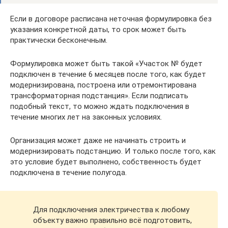
Если в договоре расписана неточная формулировка без
указания конкретной даты, то срок может быть
практически бесконечным.
Формулировка может быть такой «Участок № будет
подключен в течение 6 месяцев после того, как будет
модернизирована, построена или отремонтирована
трансформаторная подстанция». Если подписать
подобный текст, то можно ждать подключения в
течение многих лет на законных условиях.
Организация может даже не начинать строить и
модернизировать подстанцию. И только после того, как
это условие будет выполнено, собственность будет
подключена в течение полугода.
Для подключения электричества к любому
объекту важно правильно всё подготовить,