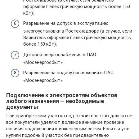
оформляет электрическую мощность более 150
кВт);
Разрешение на допуск в эксплуатацию
энергоустановки в Ростехнадзоре (в случае, если
Заявитель оформляет электрическую мощность
более 150 кВт);
Договор энергоснабжения в ПАО
«Мосэнергосбыт»;
Разрешение на подачу напряжения в ПАО
«Мосэнергосбыт».
Подключение к электросетям объектов
любого назначения — необходимые
документы
При приобретении участка под строительство далеко не
все покупатели уделяют должное внимание проверке
наличия подключения к инженерным сетям. Если вы уже
купили подобный участок без предварительно