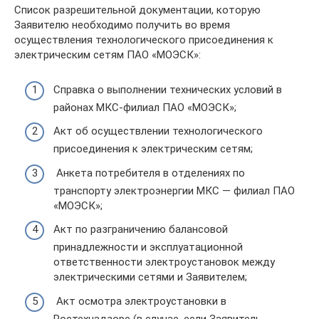
Список разрешительной документации, которую
Заявителю необходимо получить во время
осуществления технологического присоединения к
электрическим сетям ПАО «МОЭСК»:
Справка о выполнении технических условий в
районах МКС-филиал ПАО «МОЭСК»;
Акт об осуществлении технологического
присоединения к электрическим сетям;
Анкета потребителя в отделениях по
транспорту электроэнергии МКС — филиал ПАО
«МОЭСК»;
Акт по разграничению балансовой
принадлежности и эксплуатационной
ответственности электроустановок между
электрическими сетями и Заявителем;
Акт осмотра электроустановки в
Ростехнадзоре (в случае, если Заявитель