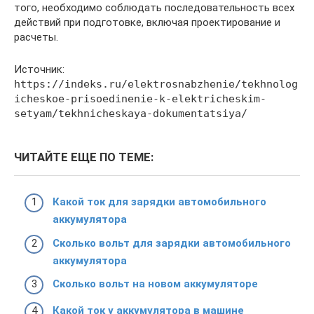
того, необходимо соблюдать последовательность всех
действий при подготовке, включая проектирование и
расчеты.
Источник:
https://indeks.ru/elektrosnabzhenie/tekhnolog
icheskoe-prisoedinenie-k-elektricheskim-
setyam/tekhnicheskaya-dokumentatsiya/
ЧИТАЙТЕ ЕЩЕ ПО ТЕМЕ:
Какой ток для зарядки автомобильного
аккумулятора
Сколько вольт для зарядки автомобильного
аккумулятора
Сколько вольт на новом аккумуляторе
Какой ток у аккумулятора в машине