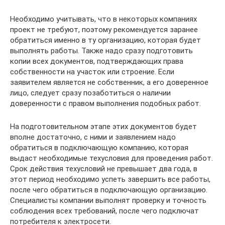
Необходимо учитывать, что в некоторых компаниях
проект не требуют, поэтому рекомендуется заранее
обратиться именно в ту организацию, которая будет
выполнять работы. Также надо сразу подготовить
копии всех документов, подтверждающих права
собственности на участок или строение. Если
заявителем является не собственник, а его доверенное
лицо, следует сразу позаботиться о наличии
доверенности с правом выполнения подобных работ.
На подготовительном этапе этих документов будет
вполне достаточно, с ними и заявлением надо
обратиться в подключающую компанию, которая
выдаст необходимые техусловия для проведения работ.
Срок действия техусловий не превышает два года, в
этот период необходимо успеть завершить все работы,
после чего обратиться в подключающую организацию.
Специалисты компании выполнят проверку и точность
соблюдения всех требований, после чего подключат
потребителя к электросети.