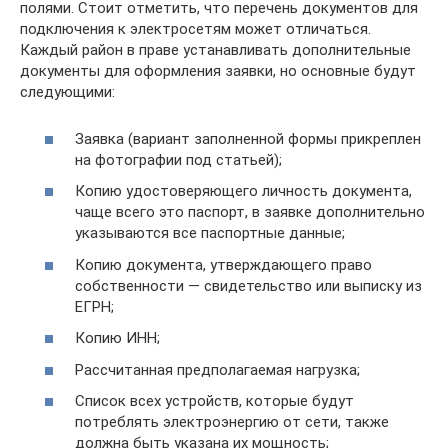
полями. Стоит отметить, что перечень документов для
подключения к электросетям может отличаться.
Каждый район в праве устанавливать дополнительные
документы для оформления заявки, но основные будут
следующими:
Заявка (вариант заполненной формы прикреплен
на фотографии под статьей);
Копию удостоверяющего личность документа,
чаще всего это паспорт, в заявке дополнительно
указываются все паспортные данные;
Копию документа, утверждающего право
собственности — свидетельство или выписку из
ЕГРН;
Копию ИНН;
Рассчитанная предполагаемая нагрузка;
Список всех устройств, которые будут
потреблять электроэнергию от сети, также
должна быть указана их мощность;