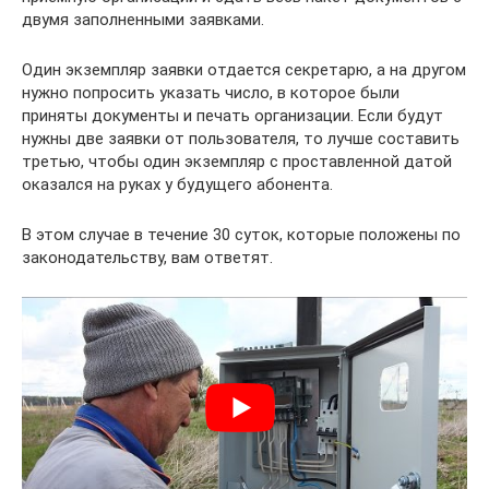
двумя заполненными заявками.
Один экземпляр заявки отдается секретарю, а на другом
нужно попросить указать число, в которое были
приняты документы и печать организации. Если будут
нужны две заявки от пользователя, то лучше составить
третью, чтобы один экземпляр с проставленной датой
оказался на руках у будущего абонента.
В этом случае в течение 30 суток, которые положены по
законодательству, вам ответят.