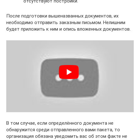
отсутствуют постройки.
После подготовки вышеназванных документов, их
необходимо отправить заказным письмом. Нелишним
будет приложить к ним и опись вложенных документов.
В том случае, если определённого документа не
обнаружится среди отправленного вами пакета, то
организация обязана уведомить вас об этом факте не