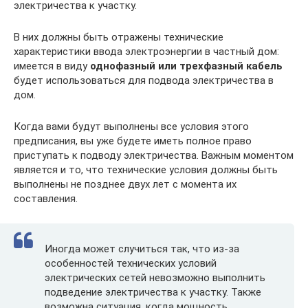
электричества к участку.
В них должны быть отражены технические
характеристики ввода электроэнергии в частный дом:
имеется в виду
однофазный или трехфазный кабель
будет использоваться для подвода электричества в
дом.
Когда вами будут выполнены все условия этого
предписания, вы уже будете иметь полное право
приступать к подводу электричества. Важным моментом
является и то, что технические условия должны быть
выполнены не позднее двух лет с момента их
составления.
Иногда может случиться так, что из-за
особенностей технических условий
электрических сетей невозможно выполнить
подведение электричества к участку. Также
возможна ситуация, когда мощность