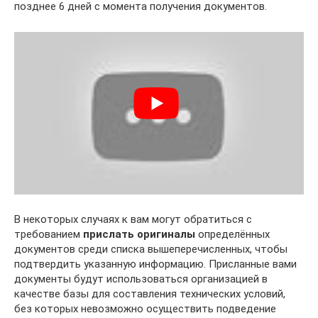
позднее 6 дней с момента получения документов.
В некоторых случаях к вам могут обратиться с
требованием
прислать оригиналы
определённых
документов среди списка вышеперечисленных, чтобы
подтвердить указанную информацию. Присланные вами
документы будут использоваться организацией в
качестве базы для составления технических условий,
без которых невозможно осуществить подведение