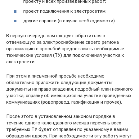
проекту и всех произведенных работ;
проект подключения к электросетям;
другие справки (в случае необходимости).
В первую очередь вам следует обратиться в
отвечающую за электроснабжение своего региона
организацию с просьбой предоставить необходимые
технические условия (ТУ) для подключения участка к
электросети.
При этом к письменной просьбе необходимо
обязательно приложить следующие документы:
документы на право владения, подробный план нежилого
участка, справку об имеющихся на участке проведенных
коммуникациях (водопровод, газификация и прочее).
После этого в установленном законом порядке в
течение одного календарного месяца перечень всех
требуемых ТУ будет отправлен по указанному в вашем
обращении адресу. При необходимости эту работу могут