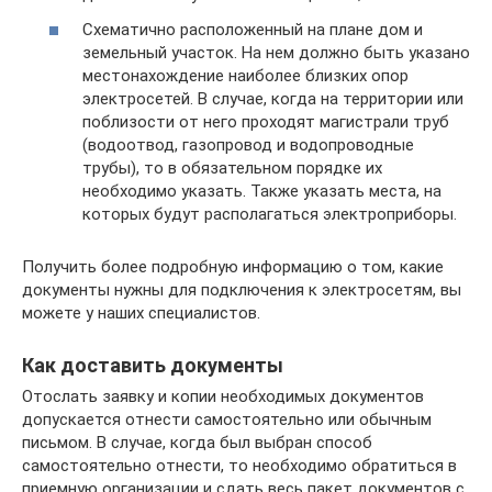
Схематично расположенный на плане дом и
земельный участок. На нем должно быть указано
местонахождение наиболее близких опор
электросетей. В случае, когда на территории или
поблизости от него проходят магистрали труб
(водоотвод, газопровод и водопроводные
трубы), то в обязательном порядке их
необходимо указать. Также указать места, на
которых будут располагаться электроприборы.
Получить более подробную информацию о том, какие
документы нужны для подключения к электросетям, вы
можете у наших специалистов.
Как доставить документы
Отослать заявку и копии необходимых документов
допускается отнести самостоятельно или обычным
письмом. В случае, когда был выбран способ
самостоятельно отнести, то необходимо обратиться в
приемную организации и сдать весь пакет документов с