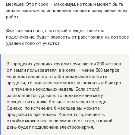
месяцев. Этот срок — максимум, который может быть
указан законом на исполнение заявки и завершение всех
работ.
Фактически срок, в который осуществляется
подключение, будет зависеть от расстояния, на которое
удален столб от участка.
В городских условиях «рядом» считаются 300 метров
от земли пользователя, а в селе — менее 500 метров.
Если дистанция до столба укладывается в эти
пределы, то подключение могут выполнить и быстро
— в течение нескольких недель. Если столб
располагается дальше, то подключение могут
осуществить даже больше, чем через полгода.
Однако, по истечение 6 месяцев вы можете
предъявить претензию. Кроме того, начинать
стройку можно вне зависимости от того, в какой
день будет подключена электроэнергия.