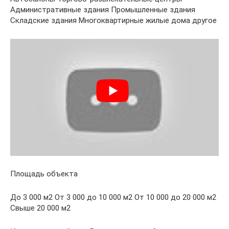
Административные здания Промышленные здания
Складские здания Многоквартирные жилые дома другое
Площадь объекта
До 3 000 м2 От 3 000 до 10 000 м2 От 10 000 до 20 000 м2
Свыше 20 000 м2