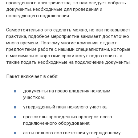
проведенного электричества, то вам следует собрать
документы, необходимые для проведения и
последующего подключения.
Самостоятельно это сделать можно, но как показывает
практика, подобное мероприятие занимает достаточно
много времени. Поэтому многие компании, отдают
предпочтение работе с нашими специалистами, которые
в максимально короткие сроки могут подготовить, а
также подать необходимые на подключение документы.
Пакет включает в себя:
документы на право владения нежилым
участком;
утвержденный план нежилого участка;
протоколы проведенных проверок всего
подключенного оборудования;
акты полного соответствия утвержденному