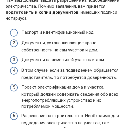
Там вам должны выдать разрешение на подсоединение
электричества. Помимо заявления, вам придётся
подготовить и копии документов
, имеющих подписи
нотариуса:
Паспорт и идентификационный код.
Документы, устанавливающие право
собственности на сам участок и дом.
Документы на земельный участок и дом.
В том случае, если за подведением обращается
представитель, то потребуется доверенность.
Проект электрификации дома и участка,
который должен содержать сведения обо всех
энергопотребляющих устройствах и их
потребляемой мощности.
Разрешение на строительство. Необходимо для
подведения электричества на участок, где