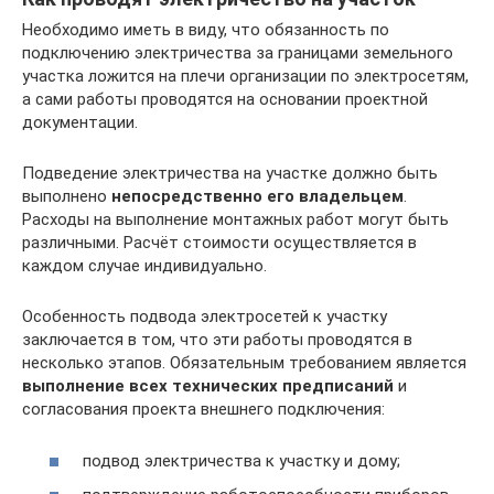
Необходимо иметь в виду, что обязанность по
подключению электричества за границами земельного
участка ложится на плечи организации по электросетям,
а сами работы проводятся на основании проектной
документации.
Подведение электричества на участке должно быть
выполнено
непосредственно его владельцем
.
Расходы на выполнение монтажных работ могут быть
различными. Расчёт стоимости осуществляется в
каждом случае индивидуально.
Особенность подвода электросетей к участку
заключается в том, что эти работы проводятся в
несколько этапов. Обязательным требованием является
выполнение всех технических предписаний
и
согласования проекта внешнего подключения:
подвод электричества к участку и дому;