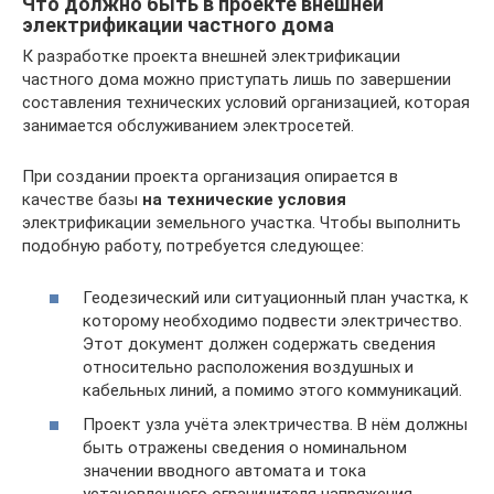
Что должно быть в проекте внешней
электрификации частного дома
К разработке проекта внешней электрификации
частного дома можно приступать лишь по завершении
составления технических условий организацией, которая
занимается обслуживанием электросетей.
При создании проекта организация опирается в
качестве базы
на технические условия
электрификации земельного участка. Чтобы выполнить
подобную работу, потребуется следующее:
Геодезический или ситуационный план участка, к
которому необходимо подвести электричество.
Этот документ должен содержать сведения
относительно расположения воздушных и
кабельных линий, а помимо этого коммуникаций.
Проект узла учёта электричества. В нём должны
быть отражены сведения о номинальном
значении вводного автомата и тока