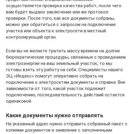
осуществляется проверка качества работ, после чего
вам будет выдано заключение или же протокол
проверки. После того, как все документы собраны,
можно уже обратиться с запросом на подключение
участка или объекта к электросети в местный
контролирующий орган.
Если вы не желаете тратить массу времени на долгие
бюрократические процедуры, связанные с проведением
электроэнергии на ваш земельный участок, то мы
готовы взять эту работу на себя. Специалисты нашего
ЭЦ «Индекс» помогут оперативно собрать на
подключение к электросетям документы и справки. Вне
зависимости от того, какой участок подлежит
подключению, последовательность действий остается
одинаковой.
Какие документы нужно отправлять
На указанный адрес нужно отправить собранный пакет с
копиями документов и заявление с заполненными