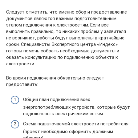
Следует отметить, что именно сбор и предоставление
документов являются важным подготовительным
этапом подключения к электросетям. Если все
выполнить правильно, то никаких проблем у заявителя
не возникнет, работы будут выполнены в кратчайшие
сроки. Специалисты Экспертного центра «Индекс»
готовы помочь собрать необходимые документы и
оказать консультацию по подключению объекта к
электросети.
Во время подключения обязательно следует
предоставить:
Общий план подключения всех
энергопотребляющих устройств, которые будут
подключены к электрическим сетям.
Схема подключаемой электросети потребителя
(проект необходимо оформить должным