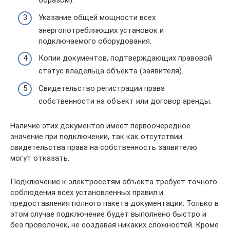
образом).
Указание общей мощности всех
энергопотребляющих установок и
подключаемого оборудования.
Копии документов, подтверждающих правовой
статус владельца объекта (заявителя).
Свидетельство регистрации права
собственности на объект или договор аренды.
Наличие этих документов имеет первоочередное
значение при подключении, так как отсутствии
свидетельства права на собственность заявителю
могут отказать.
Подключение к электросетям объекта требует точного
соблюдения всех установленных правил и
предоставления полного пакета документации. Только в
этом случае подключение будет выполнено быстро и
без проволочек, не создавая никаких сложностей. Кроме