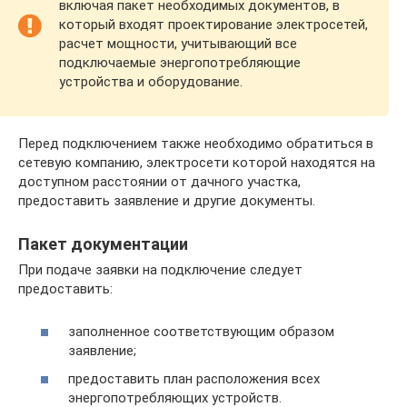
включая пакет необходимых документов, в
который входят проектирование электросетей,
расчет мощности, учитывающий все
подключаемые энергопотребляющие
устройства и оборудование.
Перед подключением также необходимо обратиться в
сетевую компанию, электросети которой находятся на
доступном расстоянии от дачного участка,
предоставить заявление и другие документы.
Пакет документации
При подаче заявки на подключение следует
предоставить:
заполненное соответствующим образом
заявление;
предоставить план расположения всех
энергопотребляющих устройств.