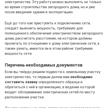
электричества. Эту работу можно выполнять не только
во время строительства загородного дома, но и уже
после введения здания в эксплуатацию.
Ещё до того как приступить к подключению сети,
следует выяснить мощность, требуемую для
полноценного обеспечения электричеством загородного
дома, рассчитать расстояние, на котором должны
пролегать по отношению к дому электрические сети, а
также узнать, имеется ли в этом районе требуемая
мощность сети.
Перечень необходимых документов
Если вы твёрдо решили подвести к земельному участку
электричество, то первым делом вам
необходимо
составить заявку
определённого образца и
обратиться с ней в организацию, в ведение которой
входит обслуживание электрических сетей по месту
расположения участка.