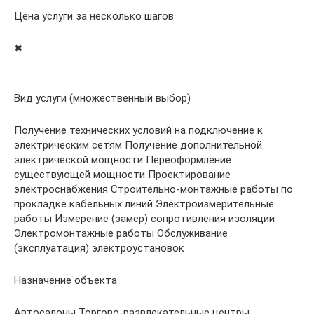
Цена услуги за несколько шагов
✖
Вид услуги (множественный выбор)
Получение технических условий на подключение к
электрическим сетям Получение дополнительной
электрической мощности Переоформление
существующей мощности Проектирование
электроснабжения Строительно-монтажные работы по
прокладке кабельных линий Электроизмерительные
работы Измерение (замер) сопротивления изоляции
Электромонтажные работы Обслуживание
(эксплуатация) электроустановок
Назначение объекта
Автосалоны Торгово-развлекательные центры