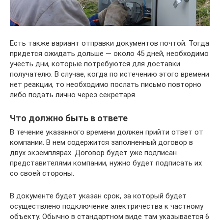
Есть также вариант отправки документов почтой. Тогда
придется ожидать дольше — около 45 дней, необходимо
учесть дни, которые потребуются для доставки
получателю. В случае, когда по истечению этого времени
нет реакции, то необходимо послать письмо повторно
либо подать лично через секретаря.
Что должно быть в ответе
В течение указанного времени должен прийти ответ от
компании. В нем содержится заполненный договор в
двух экземплярах. Договор будет уже подписан
представителями компании, нужно будет подписать их
со своей стороны.
В документе будет указан срок, за который будет
осуществлено подключение электричества к частному
объекту. Обычно в стандартном виде там указывается 6