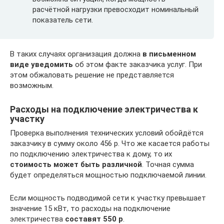
расчётной нагрузки превосходит номинальный
показатель сети.
В таких случаях организация должна
в письменном
виде уведомить
об этом факте заказчика услуг. При
этом обжаловать решение не представляется
возможным.
Расходы на подключение электричества к
участку
Проверка выполнения технических условий обойдётся
заказчику в сумму около 456 р. Что же касается работы
по подключению электричества к дому, то их
стоимость может быть различной
. Точная сумма
будет определяться мощностью подключаемой линии.
Если мощность подводимой сети к участку превышает
значение 15 кВт, то расходы на подключение
электричества
составят 550 р
.