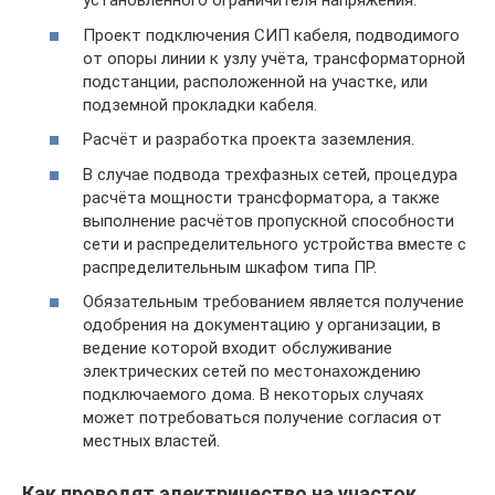
установленного ограничителя напряжения.
Проект подключения СИП кабеля, подводимого
от опоры линии к узлу учёта, трансформаторной
подстанции, расположенной на участке, или
подземной прокладки кабеля.
Расчёт и разработка проекта заземления.
В случае подвода трехфазных сетей, процедура
расчёта мощности трансформатора, а также
выполнение расчётов пропускной способности
сети и распределительного устройства вместе с
распределительным шкафом типа ПР.
Обязательным требованием является получение
одобрения на документацию у организации, в
ведение которой входит обслуживание
электрических сетей по местонахождению
подключаемого дома. В некоторых случаях
может потребоваться получение согласия от
местных властей.
Как проводят электричество на участок