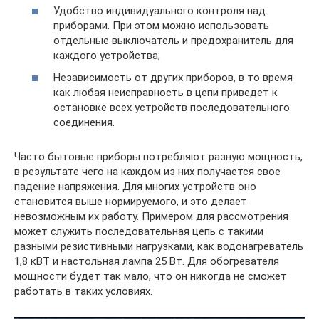
Удобство индивидуального контроля над
приборами. При этом можно использовать
отдельные выключатель и предохранитель для
каждого устройства;
Независимость от других приборов, в то время
как любая неисправность в цепи приведет к
остановке всех устройств последовательного
соединения.
Часто бытовые приборы потребляют разную мощность,
в результате чего на каждом из них получается свое
падение напряжения. Для многих устройств оно
становится выше нормируемого, и это делает
невозможным их работу. Примером для рассмотрения
может служить последовательная цепь с такими
разными резистивными нагрузками, как водонагреватель
1,8 кВТ и настольная лампа 25 Вт. Для обогревателя
мощности будет так мало, что он никогда не сможет
работать в таких условиях.