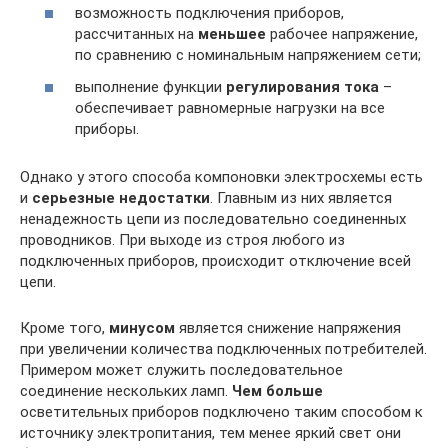
возможность подключения приборов,
рассчитанных на
меньшее
рабочее напряжение,
по сравнению с номинальным напряжением сети;
выполнение функции
регулирования тока
–
обеспечивает равномерные нагрузки на все
приборы.
Однако у этого способа компоновки электросхемы есть
и
серьезные недостатки
. Главным из них является
ненадежность цепи из последовательно соединенных
проводников. При выходе из строя любого из
подключенных приборов, происходит отключение всей
цепи.
Кроме того,
минусом
является снижение напряжения
при увеличении количества подключенных потребителей.
Примером может служить последовательное
соединение нескольких ламп.
Чем больше
осветительных приборов подключено таким способом к
источнику электропитания, тем менее яркий свет они