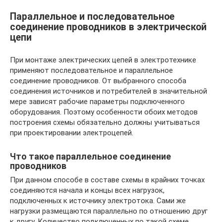
Параллельное и последовательное
соединение проводников в электрической
цепи
При монтаже электрических цепей в электротехнике
применяют последовательное и параллельное
соединение проводников. От выбранного способа
соединения источников и потребителей в значительной
мере зависят рабочие параметры подключенного
оборудования. Поэтому особенности обоих методов
построения схемы обязательно должны учитываться
при проектировании электроцепей.
Что такое параллельное соединение
проводников
При данном способе в составе схемы в крайних точках
соединяются начала и концы всех нагрузок,
подключенных к источнику электротока. Сами же
нагрузки размещаются параллельно по отношению друг
к другу. Количество подключенных по такой схеме