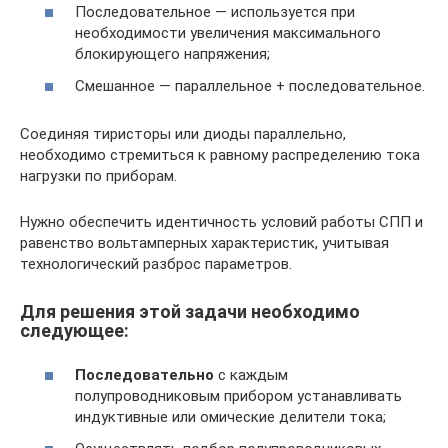
Последовательное — используется при
необходимости увеличения максимального
блокирующего напряжения;
Смешанное — параллельное + последовательное.
Соединяя тиристоры или диоды параллельно,
необходимо стремиться к равному распределению тока
нагрузки по приборам.
Нужно обеспечить идентичность условий работы СПП и
равенство вольтамперных характеристик, учитывая
технологический разброс параметров.
Для решения этой задачи необходимо
следующее:
Последовательно
с каждым
полупроводниковым прибором устанавливать
индуктивные или омические делители тока;