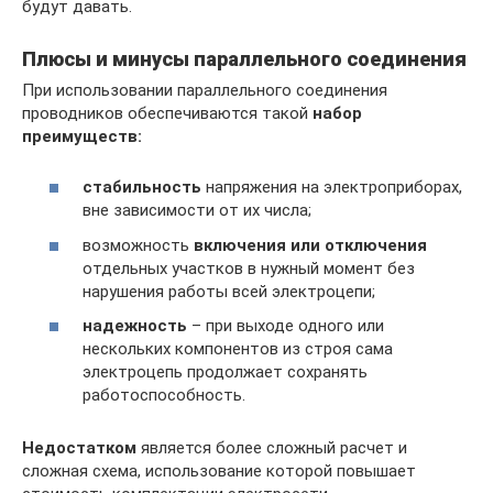
будут давать.
Плюсы и минусы параллельного соединения
При использовании параллельного соединения
проводников обеспечиваются такой
набор
преимуществ:
стабильность
напряжения на электроприборах,
вне зависимости от их числа;
возможность
включения или отключения
отдельных участков в нужный момент без
нарушения работы всей электроцепи;
надежность
– при выходе одного или
нескольких компонентов из строя сама
электроцепь продолжает сохранять
работоспособность.
Недостатком
является более сложный расчет и
сложная схема, использование которой повышает