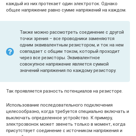
каждый из них протекает один электроток. Однако
общее напряжение равно сумме напряжений на каждом.
Также можно рассмотреть соединение с другой
точки зрения – все проводники заменяются
одним эквивалентным резистором, и ток на нем
совпадает с общим током, который проходит
через все резисторы. Эквивалентное
совокупное напряжение является суммой
значений напряжения по каждому резистору.
Так проявляется разность потенциалов на резисторе.
Использование последовательного подключения
целесообразно, когда требуется специально включать и
выключать определенное устройство. К примеру,
электрозвонок может звенеть только в момент, когда
присутствует соединение с источником напряжения и