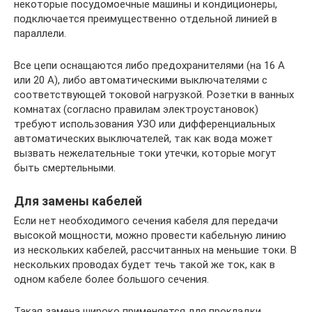
некоторые посудомоечные машины и кондиционеры,
подключается преимущественно отдельной линией в
параллели.
Все цепи оснащаются либо предохранителями (на 16 А
или 20 А), либо автоматическими выключателями с
соответствующей токовой нагрузкой. Розетки в ванных
комнатах (согласно правилам электроустановок)
требуют использования УЗО или дифференциальных
автоматических выключателей, так как вода может
вызвать нежелательные токи утечки, которые могут
быть смертельными.
Для замены кабелей
Если нет необходимого сечения кабеля для передачи
высокой мощности, можно провести кабельную линию
из нескольких кабелей, рассчитанных на меньшие токи. В
нескольких проводах будет течь такой же ток, как в
одном кабеле более большого сечения.
Такая замена широко применяется для прокладки