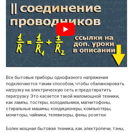
Все бытовые приборы однофазного напряжения
подключаются таким способом, чтобы сбалансировать
нагрузку на электрическую сеть и предотвратить
перегрузку. Это касается такой маломощной техники,
как лампы, тостеры, холодильники, магнитофоны,
стиральные машины, кондиционеры, компьютеры,
мониторы, чайники, телевизоры, фены, розетки.
Более мощная бытовая техника, как электропечи, тэны,