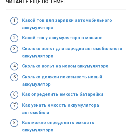
ЧИТАЙТЕ ЕЩЕ ПО ТЕМЕ:
Какой ток для зарядки автомобильного
аккумулятора
Какой ток у аккумулятора в машине
Сколько вольт для зарядки автомобильного
аккумулятора
Сколько вольт на новом аккумуляторе
Сколько должен показывать новый
аккумулятор
Как определить емкость батарейки
Как узнать емкость аккумулятора
автомобиля
Как можно определить емкость
аккумулятора