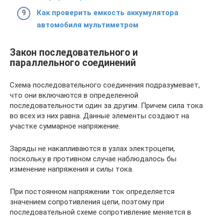
Как проверить емкость аккумулятора
автомобиля мультиметром
Закон последовательного и
параллельного соединений
Схема последовательного соединения подразумевает,
что они включаются в определенной
последовательности один за другим. Причем сила тока
во всех из них равна. Данные элементы создают на
участке суммарное напряжение.
Заряды не накапливаются в узлах электроцепи,
поскольку в противном случае наблюдалось бы
изменение напряжения и силы тока.
При постоянном напряжении ток определяется
значением сопротивления цепи, поэтому при
последовательной схеме сопротивление меняется в