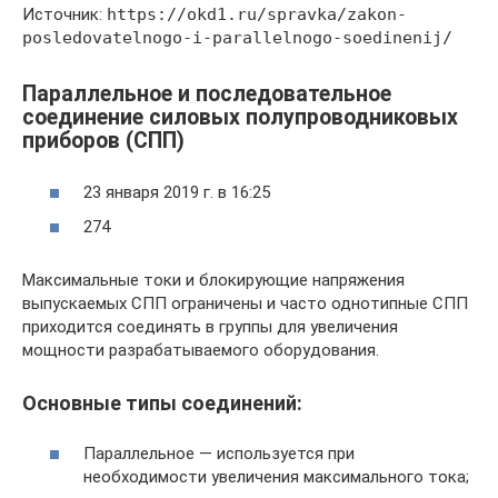
Источник:
https://okd1.ru/spravka/zakon-
posledovatelnogo-i-parallelnogo-soedinenij/
​Параллельное и последовательное
соединение силовых полупроводниковых
приборов (СПП)
23 января 2019 г. в 16:25
274
Максимальные токи и блокирующие напряжения
выпускаемых СПП ограничены и часто однотипные СПП
приходится соединять в группы для увеличения
мощности разрабатываемого оборудования.
Основные типы соединений:
Параллельное — используется при
необходимости увеличения максимального тока;