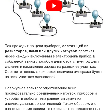
Ток проходит по цепи приборов,
состоящей из
резисторов, ламп или других нагрузок
, протекая
через каждый включенный в электроцепь прибор. В
собранной таким способом цепи отсутствует эффект
деления и накопления заряда на разных ее участках.
Соответственно, физическая величина ампеража будет
на всех участках одинаковой.
Совокупное электросопротивление всех
последовательно соединенных нагрузок, приборов и
устройств любого типа равняется сумме их
индивидуальных сопротивлений. Таким образом, его
значение прямо зависит от количества подключенных