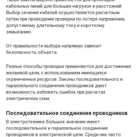
кабельных линий для больших нагрузок и расстояний.
Выбор сечения кабелей осуществляется расчетным
путем при проведении проверки по потере напряжения,
допустимому длительному току и короткому
замыканию.
От правильности выбора напрямую зависит
безопасность объекта.
Разные способы проводки применяются для достижения
желаемой цели, с использованием имеющихся
ограниченных ресурсов. Законы последовательного и
параллельного соединения проводников дают
возможность избежать ошибок при расчетах
электрических схем.
Последовательное соединение проводников
В электротехнике большое значение имеет
последовательное и параллельное соединение
проводников в электрической цепи. Среди них часто