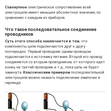
Совокупное
электрическое сопротивление всей
электроцепи имеет меньшее абсолютное значение, по
сравнению с каждым из приборов.
Что такое последовательное соединение
проводников
Суть этого способа заключается в том
, что
компоненты цепи подключаются друг к другу
поочередно. Первый проводник одним проводом
подключается к источнику питания. Второй его провод
соединяется со вторым проводником, от которого идет
конец на третий проводник и т.д., пока цепь не будет
замкнута.
Классическим примером
последовательной
электроцепи можно назвать подключение лампочек в
гирлянде.