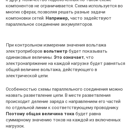
компонентов не ограничивается. Схема используется во
многих сферах, позволяя решать разные задачи
компоновки сетей.
Например,
часто задействуют
параллельное соединение аккумуляторов.
При контрольном измерении значения вольтажа
электроприборов
вольтметр
будет показывать
одинаковые величины.
Это означает
, что
электронапряжение на каждой нагрузке будет равняться
общей величине вольтажа, действующего в
электрической цепи.
Особенностью схемы параллельного соединения можно
назвать разветвление цепи. В месте разветвления
происходит деление заряда с направлением его частей
по отдельной линии к соответствующему проводнику.
Поэтому общая величина тока
будет равна
суммарному значению токов на каждой из включенных
нагрузок.