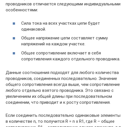
проводников отличается следующими индивидуальными
особенностями:
Сила тока на всех участках цепи будет
одинаковой.
Общее напряжение цепи составляет сумму
напряжений на каждом участке.
Общее сопротивление включает в себя
сопротивления каждого отдельного проводника.
Данные соотношения подходят для любого количества
проводников, соединенных последовательно. Значение
общего сопротивления всегда выше, чем сопротивление
любого отдельно взятого проводника. Это связано с
увеличением их общей длины при последовательном
соединении, что приводит и к росту сопротивления.
Если соединить последовательно одинаковые элементы
в количестве n, то получится R = n х R1, где R – общее