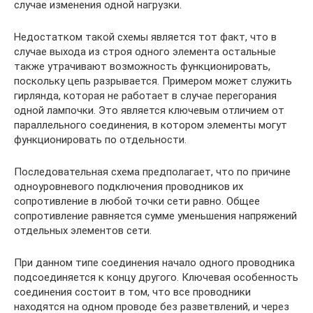
случае изменения одной нагрузки.
Недостатком такой схемы является тот факт, что в
случае выхода из строя одного элемента остальные
также утрачивают возможность функционировать,
поскольку цепь разрывается. Примером может служить
гирлянда, которая не работает в случае перегорания
одной лампочки. Это является ключевым отличием от
параллельного соединения, в котором элементы могут
функционировать по отдельности.
Последовательная схема предполагает, что по причине
одноуровневого подключения проводников их
сопротивление в любой точки сети равно. Общее
сопротивление равняется сумме уменьшения напряжений
отдельных элементов сети.
При данном типе соединения начало одного проводника
подсоединяется к концу другого. Ключевая особенность
соединения состоит в том, что все проводники
находятся на одном проводе без разветвлений, и через