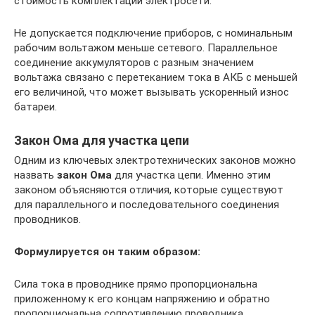
стоимость комплектации электросети.
Не допускается подключение приборов, с номинальным
рабочим вольтажом меньше сетевого. Параллельное
соединение аккумуляторов с разным значением
вольтажа связано с перетеканием тока в АКБ с меньшей
его величиной, что может вызывать ускоренный износ
батареи.
Закон Ома для участка цепи
Одним из ключевых электротехнических законов можно
назвать
закон Ома
для участка цепи. Именно этим
законом объясняются отличия, которые существуют
для параллельного и последовательного соединения
проводников.
Формулируется он таким образом:
Сила тока в проводнике прямо пропорциональна
приложенному к его концам напряжению и обратно
пропорциональна сопротивлению проводника.