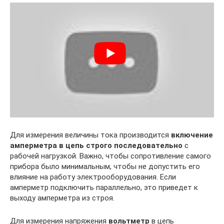
Для измерения величины тока производится
включение
амперметра в цепь строго последовательно
с
рабочей нагрузкой. Важно, чтобы сопротивление самого
прибора было минимальным, чтобы не допустить его
влияние на работу электрооборудования. Если
амперметр подключить параллельно, это приведет к
выходу амперметра из строя.
Для измерения напряжения
вольтметр
в цепь