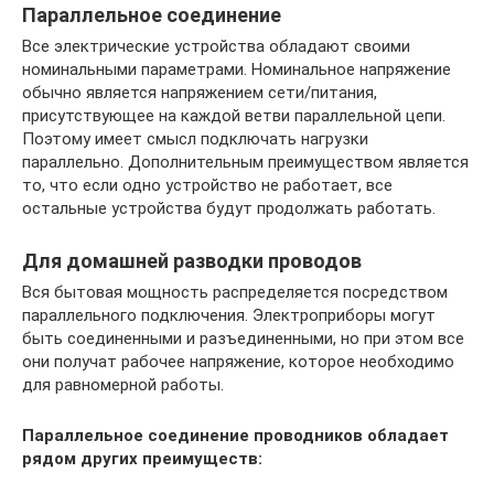
Параллельное соединение
Все электрические устройства обладают своими
номинальными параметрами. Номинальное напряжение
обычно является напряжением сети/питания,
присутствующее на каждой ветви параллельной цепи.
Поэтому имеет смысл подключать нагрузки
параллельно. Дополнительным преимуществом является
то, что если одно устройство не работает, все
остальные устройства будут продолжать работать.
Для домашней разводки проводов
Вся бытовая мощность распределяется посредством
параллельного подключения. Электроприборы могут
быть соединенными и разъединенными, но при этом все
они получат рабочее напряжение, которое необходимо
для равномерной работы.
Параллельное соединение проводников обладает
рядом других преимуществ: