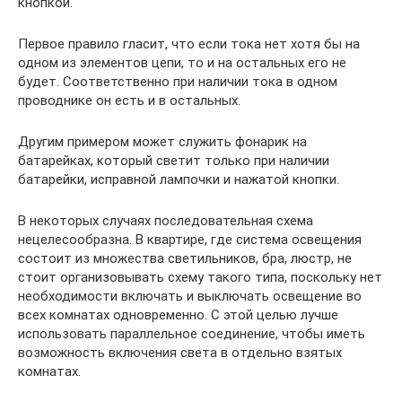
кнопкой.
Первое правило гласит, что если тока нет хотя бы на
одном из элементов цепи, то и на остальных его не
будет. Соответственно при наличии тока в одном
проводнике он есть и в остальных.
Другим примером может служить фонарик на
батарейках, который светит только при наличии
батарейки, исправной лампочки и нажатой кнопки.
В некоторых случаях последовательная схема
нецелесообразна. В квартире, где система освещения
состоит из множества светильников, бра, люстр, не
стоит организовывать схему такого типа, поскольку нет
необходимости включать и выключать освещение во
всех комнатах одновременно. С этой целью лучше
использовать параллельное соединение, чтобы иметь
возможность включения света в отдельно взятых
комнатах.