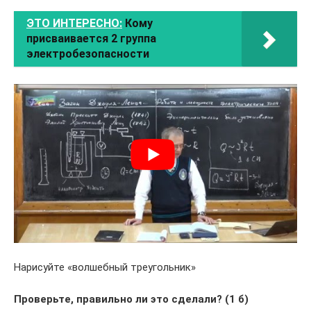
ЭТО ИНТЕРЕСНО:
Кому
присваивается 2 группа
электробезопасности
Нарисуйте «волшебный треугольник»
Проверьте, правильно ли это сделали? (1 б)