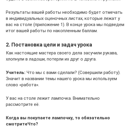
Результаты вашей работы необходимо будет отмечать
в индивидуальных оценочных листах, которые лежат у
вас на столе (приложение 1). В конце урока мы подведем
итог вашей работы по накопленным баллам.
2. Постановка цели и задач урока
Как настоящие мастера своего дела засучили рукава,
хлопнули в ладоши, потерли их друг о друга.
Учитель:
Что мы с вами сделали? (Совершили работу).
Значит в названии темы нашего урока мы используем
слово «работа».
У вас на столе лежит лампочка. Внимательно
рассмотрите её.
Когда вы покупаете лампочку, то обязательно
смотритеЧто?