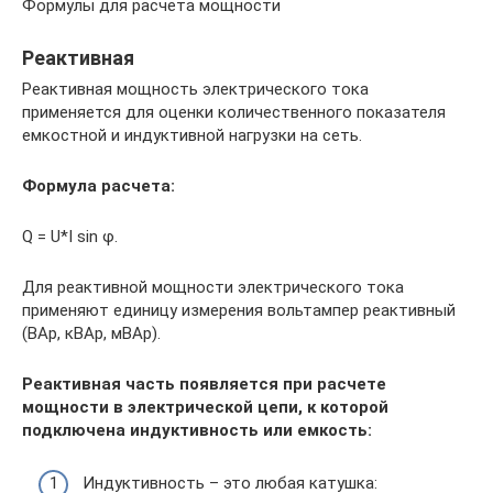
Формулы для расчета мощности
Реактивная
Реактивная мощность электрического тока
применяется для оценки количественного показателя
емкостной и индуктивной нагрузки на сеть.
Формула расчета:
Q = U*I sin φ.
Для реактивной мощности электрического тока
применяют единицу измерения вольтампер реактивный
(ВАр, кВАр, мВАр).
Реактивная часть появляется при расчете
мощности в электрической цепи, к которой
подключена индуктивность или емкость:
Индуктивность – это любая катушка: