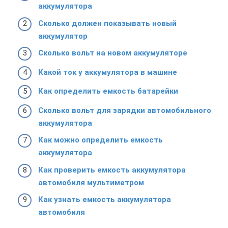
аккумулятора
Сколько должен показывать новый
аккумулятор
Сколько вольт на новом аккумуляторе
Какой ток у аккумулятора в машине
Как определить емкость батарейки
Сколько вольт для зарядки автомобильного
аккумулятора
Как можно определить емкость
аккумулятора
Как проверить емкость аккумулятора
автомобиля мультиметром
Как узнать емкость аккумулятора
автомобиля