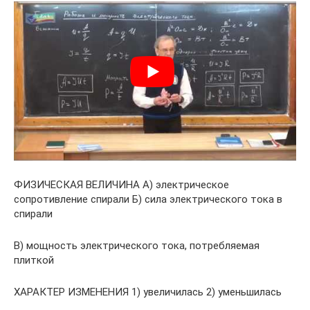
ФИЗИЧЕСКАЯ ВЕЛИЧИНА A) электрическое
сопротивление спирали Б) сила электрического тока в
спирали
B) мощность электрического тока, потребляемая
плиткой
ХАРАКТЕР ИЗМЕНЕНИЯ 1) увеличилась 2) уменьшилась