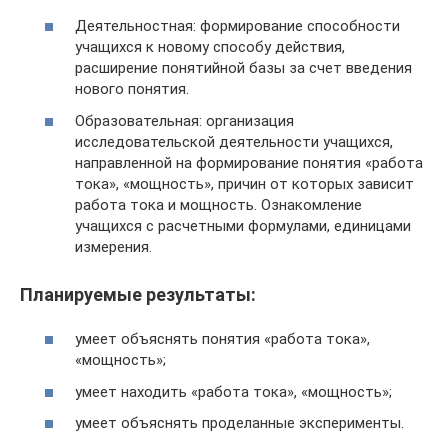
Деятельностная: формирование способности
учащихся к новому способу действия,
расширение понятийной базы за счет введения
нового понятия.
Образовательная: организация
исследовательской деятельности учащихся,
направленной на формирование понятия «работа
тока», «мощность», причин от которых зависит
работа тока и мощность. Ознакомление
учащихся с расчетными формулами, единицами
измерения.
Планируемые результаты:
умеет объяснять понятия «работа тока»,
«мощность»;
умеет находить «работа тока», «мощность»;
умеет объяснять проделанные эксперименты.