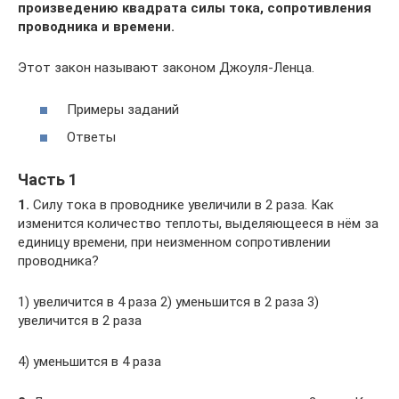
произведению квадрата силы тока, сопротивления
проводника и времени.
Этот закон называют законом Джоуля-Ленца.
Примеры заданий
Ответы
Часть 1
1.
Силу тока в проводнике увеличили в 2 раза. Как
изменится количество теплоты, выделяющееся в нём за
единицу времени, при неизменном сопротивлении
проводника?
1) увеличится в 4 раза 2) уменьшится в 2 раза 3)
увеличится в 2 раза
4) уменьшится в 4 раза