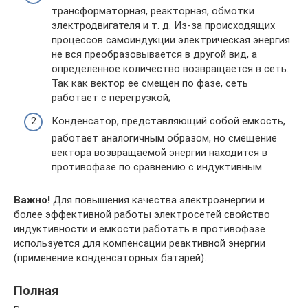
трансформаторная, реакторная, обмотки
электродвигателя и т. д. Из-за происходящих
процессов самоиндукции электрическая энергия
не вся преобразовывается в другой вид, а
определенное количество возвращается в сеть.
Так как вектор ее смещен по фазе, сеть
работает с перегрузкой;
Конденсатор, представляющий собой емкость,
работает аналогичным образом, но смещение
вектора возвращаемой энергии находится в
противофазе по сравнению с индуктивным.
Важно!
Для повышения качества электроэнергии и
более эффективной работы электросетей свойство
индуктивности и емкости работать в противофазе
используется для компенсации реактивной энергии
(применение конденсаторных батарей).
Полная