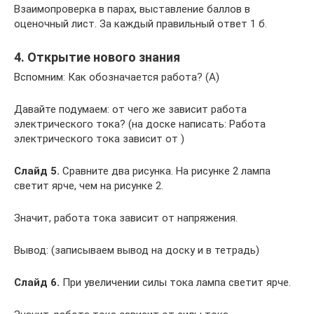
Взаимопроверка в парах, выставление баллов в
оценочный лист. За каждый правильный ответ 1 б.
4. Открытие нового знания
Вспомним: Как обозначается работа? (А)
Давайте подумаем: от чего же зависит работа
электрического тока? (на доске написать: Работа
электрического тока зависит от )
Слайд 5.
Сравните два рисунка. На рисунке 2 лампа
светит ярче, чем на рисунке 2.
Значит, работа тока зависит от напряжения.
Вывод: (записываем вывод на доску и в тетрадь)
Слайд 6.
При увеличении силы тока лампа светит ярче.