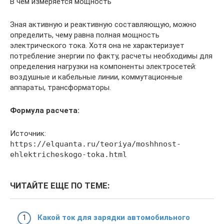
В чем измеряется мощность
Зная активную и реактивную составляющую, можно
определить, чему равна полная мощность
электрического тока. Хотя она не характеризует
потребление энергии по факту, расчеты необходимы для
определения нагрузки на компоненты электросетей:
воздушные и кабельные линии, коммутационные
аппараты, трансформаторы.
Формула расчета:
Источник:
https://elquanta.ru/teoriya/moshhnost-
ehlektricheskogo-toka.html
ЧИТАЙТЕ ЕЩЕ ПО ТЕМЕ:
Какой ток для зарядки автомобильного