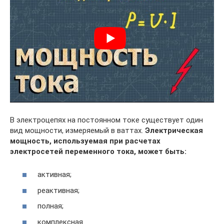
В электроцепях на постоянном токе существует один
вид мощности, измеряемый в ваттах.
Электрическая
мощность, используемая при расчетах
электросетей переменного тока, может быть:
активная;
реактивная;
полная;
комплексная.