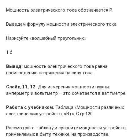
Мощность электрического тока обозначается P.
Выведем формулу мощности электрического тока
Нарисуйте «волшебный треугольник»
1 б
Вывод:
мощность электрического тока равна
произведению напряжения на силу тока.
Слайд 11, 12.
Для измерения мощности нужны:
амперметр и вольтметр – это сочетается в ваттметре.
Работа с учебником.
Таблица «Мощности различных
электрических устройств, кВт». Стр.120
Рассмотрите таблицу и сравните мощности устройств,
применяемых в быту, технике, на производстве.