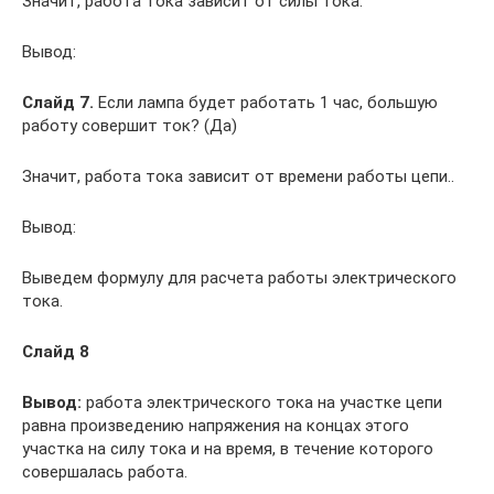
Значит, работа тока зависит от силы тока.
Вывод:
Слайд 7.
Если лампа будет работать 1 час, большую
работу совершит ток? (Да)
Значит, работа тока зависит от времени работы цепи..
Вывод:
Выведем формулу для расчета работы электрического
тока.
Слайд 8
Вывод:
работа электрического тока на участке цепи
равна произведению напряжения на концах этого
участка на силу тока и на время, в течение которого
совершалась работа.