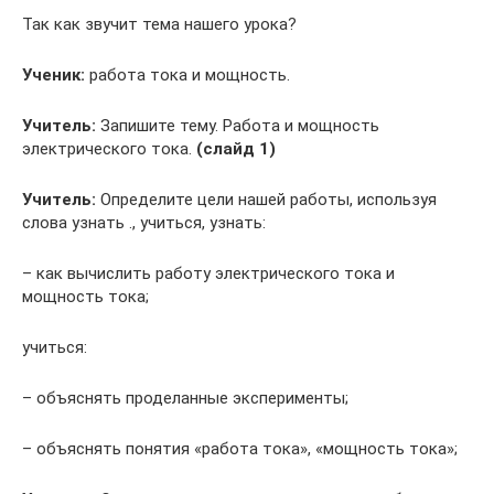
Так как звучит тема нашего урока?
Ученик:
работа тока и мощность.
Учитель:
Запишите тему. Работа и мощность
электрического тока.
(слайд 1)
Учитель:
Определите цели нашей работы, используя
слова узнать ., учиться, узнать:
– как вычислить работу электрического тока и
мощность тока;
учиться:
– объяснять проделанные эксперименты;
– объяснять понятия «работа тока», «мощность тока»;