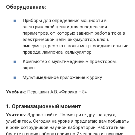
Оборудование:
Приборы для определения мощности в
электрической цепи и для определения
параметров, от которых зависит работа тока в
электрической цепи: аккумулятор, ключ,
амперметр, реостат, вольтметр, соединительные
провода; лампочка, калькулятор.
Компьютер с мультимедийным проектором,
экран;
Мультимедийное приложение к уроку.
Учебник:
Перышкин А.В. «Физика – 8»
1. Организационный момент
Учитель:
Здравствуйте. Посмотрите друг на друга,
улыбнитесь. Сегодня на уроке я предлагаю вам побывать
в роли сотрудников научной лаборатории. Работать вы
будете в своих лабораториях по 2 человека и группами.