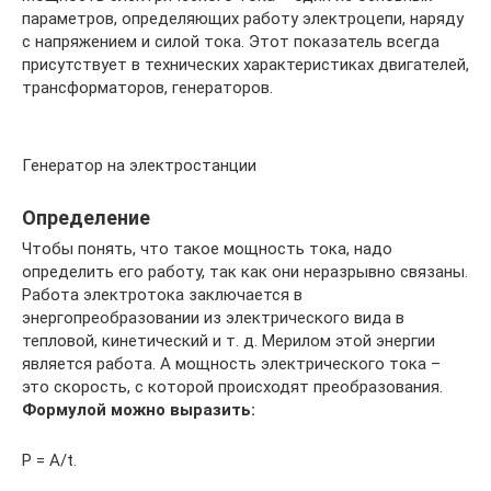
параметров, определяющих работу электроцепи, наряду
с напряжением и силой тока. Этот показатель всегда
присутствует в технических характеристиках двигателей,
трансформаторов, генераторов.
Генератор на электростанции
Определение
Чтобы понять, что такое мощность тока, надо
определить его работу, так как они неразрывно связаны.
Работа электротока заключается в
энергопреобразовании из электрического вида в
тепловой, кинетический и т. д. Мерилом этой энергии
является работа. А мощность электрического тока –
это скорость, с которой происходят преобразования.
Формулой можно выразить:
P = A/t.