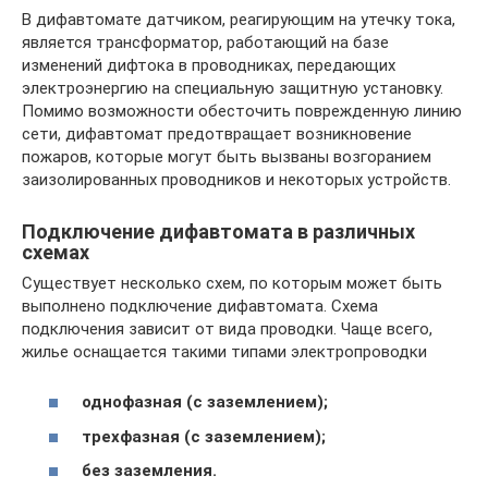
В дифавтомате датчиком, реагирующим на утечку тока,
является трансформатор, работающий на базе
изменений дифтока в проводниках, передающих
электроэнергию на специальную защитную установку.
Помимо возможности обесточить поврежденную линию
сети, дифавтомат предотвращает возникновение
пожаров, которые могут быть вызваны возгоранием
заизолированных проводников и некоторых устройств.
Подключение дифавтомата в различных
схемах
Существует несколько схем, по которым может быть
выполнено подключение дифавтомата. Схема
подключения зависит от вида проводки. Чаще всего,
жилье оснащается такими типами электропроводки
однофазная (с заземлением);
трехфазная (с заземлением);
без заземления.