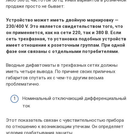
продаже просто не бывает:
Устройство может иметь двойную маркировку —
230/400 V. Это является свидетельством того, что
он применяется, как на сети 220, так и 380 В. Если
сеть трехфазная, то установка подобных устройств
имеет отношение к розеточным группам. При одной
фазе они связаны с отдельными потребителями.
Вводные дифавтоматы в трехфазных сетях должны
иметь четыре вывода. По причине своих приличных
габаритов спутать их с чем-то другим весьма
проблематично.
Номинальный отключающий дифференциальный
ток
Этот показатель связан с чувствительностью прибора
по отношению к возникающим утечкам. Он определяет
условия срабатывания защиты.