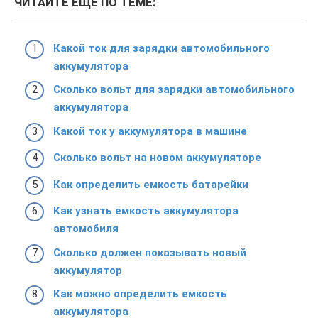
ЧИТАЙТЕ ЕЩЕ ПО ТЕМЕ:
Какой ток для зарядки автомобильного
аккумулятора
Сколько вольт для зарядки автомобильного
аккумулятора
Какой ток у аккумулятора в машине
Сколько вольт на новом аккумуляторе
Как определить емкость батарейки
Как узнать емкость аккумулятора
автомобиля
Сколько должен показывать новый
аккумулятор
Как можно определить емкость
аккумулятора