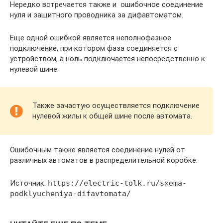
Нередко встречается также и ошибочное соединение
нуля и защитного проводника за дифавтоматом.
Еще одной ошибкой является неполнофазное
подключение, при котором фаза соединяется с
устройством, а ноль подключается непосредственно к
нулевой шине.
Также зачастую осуществляется подключение
нулевой жилы к общей шине после автомата.
Ошибочным также является соединение нулей от
различных автоматов в распределительной коробке.
Источник:
https://electric-tolk.ru/sxema-
podklyucheniya-difavtomata/