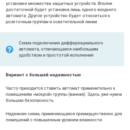
установке множества защитных устройств. Вполне
достаточной будет установка лишь одного входного
автомата. Другое устройство будет относиться к
розеточным группам и осветительной линии.
Схема подключения дифференциального
автомата, отличающаяся наибольшим
удобством и простотой исполнения
Вариант с большей надежностью
Часто приходится ставить автомат применительно к
помещениям «мокрой» группы (ванная). Здесь уже нужна
большая безопасность.
Надежная схема, применяющаяся преимущественно для
помещений с повышенным уровнем влажности