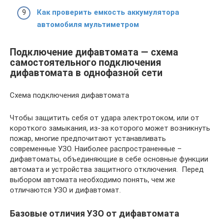
Как проверить емкость аккумулятора
автомобиля мультиметром
Подключение дифавтомата — схема
самостоятельного подключения
дифавтомата в однофазной сети
Схема подключения дифавтомата
Чтобы защитить себя от удара электротоком, или от
короткого замыкания, из-за которого может возникнуть
пожар, многие предпочитают устанавливать
современные УЗО. Наиболее распространенные –
дифавтоматы, объединяющие в себе основные функции
автомата и устройства защитного отключения. Перед
выбором автомата необходимо понять, чем же
отличаются УЗО и дифавтомат.
Базовые отличия УЗО от дифавтомата