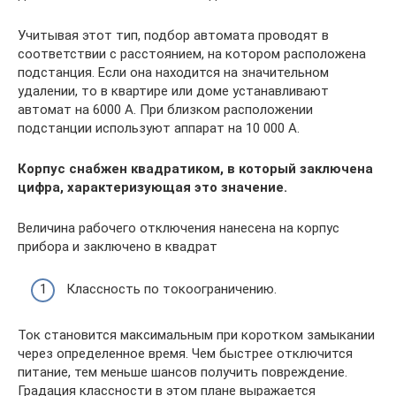
Учитывая этот тип, подбор автомата проводят в
соответствии с расстоянием, на котором расположена
подстанция. Если она находится на значительном
удалении, то в квартире или доме устанавливают
автомат на 6000 А. При близком расположении
подстанции используют аппарат на 10 000 А.
Корпус снабжен квадратиком, в который заключена
цифра, характеризующая это значение.
Величина рабочего отключения нанесена на корпус
прибора и заключено в квадрат
Классность по токоограничению.
Ток становится максимальным при коротком замыкании
через определенное время. Чем быстрее отключится
питание, тем меньше шансов получить повреждение.
Градация классности в этом плане выражается