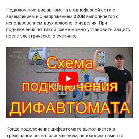
Подключение дифавтомата в однофазной сети с
заземлением и с напряжением
220В
выполняется с
использованием двухполюсного изделия. При
подключении по такой схеме можно установить защиту
после электрического счетчика.
Когда подключение дифавтомата выполняется в
трехфазной сети с заземлением, необходимо вместо