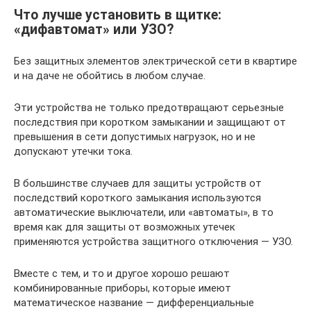
Что лучше установить в щитке:
«дифавтомат» или УЗО?
Без защитных элементов электрической сети в квартире
и на даче не обойтись в любом случае.
Эти устройства не только предотвращают серьезные
последствия при коротком замыкании и защищают от
превышения в сети допустимых нагрузок, но и не
допускают утечки тока.
В большинстве случаев для защиты устройств от
последствий короткого замыкания используются
автоматические выключатели, или «автоматы», в то
время как для защиты от возможных утечек
применяются устройства защитного отключения — УЗО.
Вместе с тем, и то и другое хорошо решают
комбинированные приборы, которые имеют
математическое название — дифференциальные