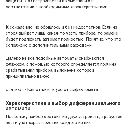
защиты. УЗО встраивается по умолчанию в
соответствии с необходимыми характеристиками.
К сожалению, не обошлось и без недостатков. Если из
строя выйдет лишь какая-то часть прибора, то замене
будет подлежать автомат полностью. Понятно, что это
сопряжено с дополнительными расходами.
Далеко не все подобные автоматы снабжаются
флажком, с помощью которого определяется причина
срабатывания прибора, выяснение которой
принципиально важно.
статью ⇒ Как отличить узо от дифавтомата.
Характеристика и выбор дифференциального
автомата
Поскольку прибор состоит из двух устройств, требуется
вести учет характеристик каждого из них.