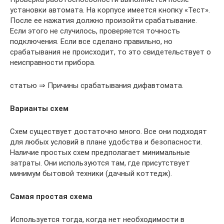
установки автомата. На корпусе имеется кнопку «Тест».
После ее нажатия должно произойти срабатывание.
Если этого не случилось, проверяется точность
подключения. Если все сделано правильно, но
срабатывания не происходит, то это свидетельствует о
неисправности прибора.
статью ⇒ Причины срабатывания дифавтомата.
Варианты схем
Схем существует достаточно много. Все они подходят
для любых условий в плане удобства и безопасности.
Наличие простых схем предполагает минимальные
затраты. Они используются там, где присутствует
минимум бытовой техники (дачный коттедж).
Самая простая схема
Используется тогда, когда нет необходимости в