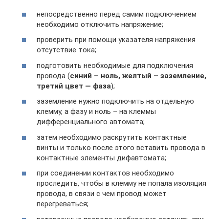
непосредственно перед самим подключением
необходимо отключить напряжение;
проверить при помощи указателя напряжения
отсутствие тока;
подготовить необходимые для подключения
провода (
синий – ноль, желтый – заземление,
третий цвет — фаза
);
заземление нужно подключить на отдельную
клемму, а фазу и ноль – на клеммы
дифференциального автомата;
затем необходимо раскрутить контактные
винты и только после этого вставить провода в
контактные элементы дифавтомата;
при соединении контактов необходимо
проследить, чтобы в клемму не попала изоляция
провода, в связи с чем провод может
перегреваться;