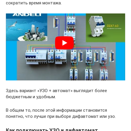
сократить время монтажа.
Здесь вариант «УЗО + автомат» выглядит более
бюджетным и удобным.
В общем то, после этой информации становится
понятно, что лучше при выборе дифавтомат или узо.
Как подключать УЗО и дифавтомат