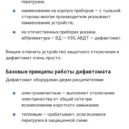
перегрузки;
наименование на корпусе приборов — с тыльной
стороны многие производители указывают
наименование устройств;
на отечественных приборах указана
аббревиатура — ВД — УЗО, АВДТ — дифавтомат.
Внешне отличить устройство защитного отключения и
дифавтомат очень просто.
Базовые принципы работы дифавтомата
Дифавтомат оборудован двумя расцепителями:
электромагнитным — выполняет отключение
электричества от общей сети при
возникновении короткого замыкания;
тепловым — срабатывает, если возникла
перегрузка в защищенной схеме.