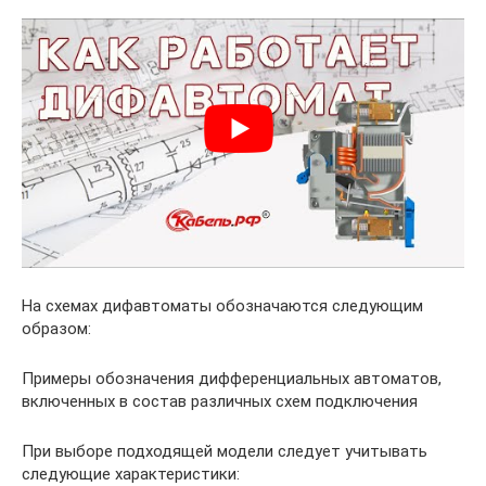
На схемах дифавтоматы обозначаются следующим
образом:
Примеры обозначения дифференциальных автоматов,
включенных в состав различных схем подключения
При выборе подходящей модели следует учитывать
следующие характеристики: