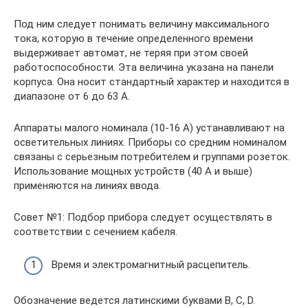
Под ним следует понимать величину максимального
тока, которую в течение определенного времени
выдерживает автомат, не теряя при этом своей
работоспособности. Эта величина указана на панели
корпуса. Она носит стандартный характер и находится в
диапазоне от 6 до 63 А.
Аппараты малого номинала (10-16 А) устанавливают на
осветительных линиях. Приборы со средним номиналом
связаны с серьезным потребителем и группами розеток.
Использование мощных устройств (40 А и выше)
применяются на линиях ввода.
Совет №1: Подбор прибора следует осуществлять в
соответствии с сечением кабеля.
Время и электромагнитный расцепитель.
Обозначение ведется латинскими буквами B, C, D.