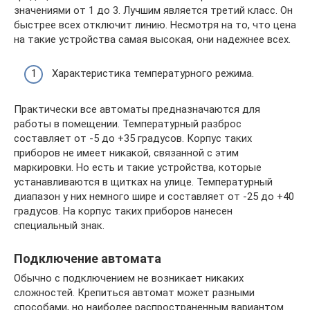
значениями от 1 до 3. Лучшим является третий класс. Он
быстрее всех отключит линию. Несмотря на то, что цена
на такие устройства самая высокая, они надежнее всех.
Характеристика температурного режима.
Практически все автоматы предназначаются для
работы в помещении. Температурный разброс
составляет от -5 до +35 градусов. Корпус таких
приборов не имеет никакой, связанной с этим
маркировки. Но есть и такие устройства, которые
устанавливаются в щитках на улице. Температурный
диапазон у них немного шире и составляет от -25 до +40
градусов. На корпус таких приборов нанесен
специальный знак.
Подключение автомата
Обычно с подключением не возникает никаких
сложностей. Крепиться автомат может разными
способами, но наиболее распространенным вариантом