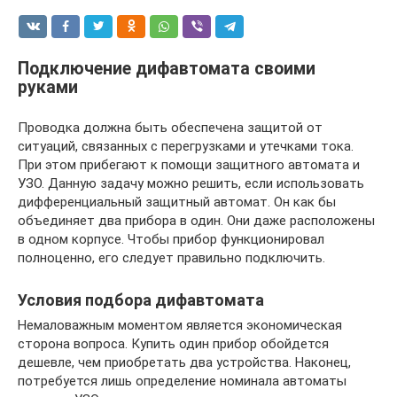
Подключение дифавтомата своими
руками
Проводка должна быть обеспечена защитой от
ситуаций, связанных с перегрузками и утечками тока.
При этом прибегают к помощи защитного автомата и
УЗО. Данную задачу можно решить, если использовать
дифференциальный защитный автомат. Он как бы
объединяет два прибора в один. Они даже расположены
в одном корпусе. Чтобы прибор функционировал
полноценно, его следует правильно подключить.
Условия подбора дифавтомата
Немаловажным моментом является экономическая
сторона вопроса. Купить один прибор обойдется
дешевле, чем приобретать два устройства. Наконец,
потребуется лишь определение номинала автоматы