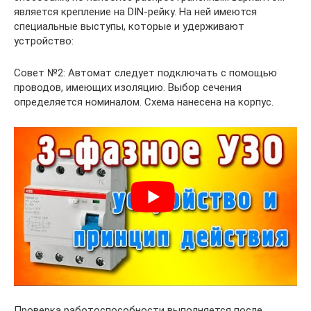
является крепление на DIN-рейку. На ней имеются
специальные выступы, которые и удерживают
устройство:
Совет №2: Автомат следует подключать с помощью
проводов, имеющих изоляцию. Выбор сечения
определяется номиналом. Схема нанесена на корпус.
Проверка работоспособности выполняется после