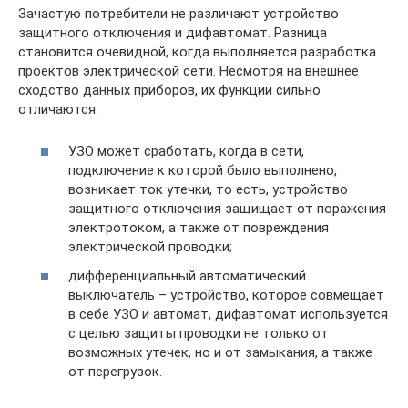
Зачастую потребители не различают устройство
защитного отключения и дифавтомат. Разница
становится очевидной, когда выполняется разработка
проектов электрической сети. Несмотря на внешнее
сходство данных приборов, их функции сильно
отличаются:
УЗО может сработать, когда в сети,
подключение к которой было выполнено,
возникает ток утечки, то есть, устройство
защитного отключения защищает от поражения
электротоком, а также от повреждения
электрической проводки;
дифференциальный автоматический
выключатель – устройство, которое совмещает
в себе УЗО и автомат, дифавтомат используется
с целью защиты проводки не только от
возможных утечек, но и от замыкания, а также
от перегрузок.