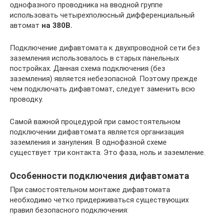
однофазного проводника на вводной группе
использовать четырехполюсный дифференциальный
автомат
на 380В.
Подключение дифавтомата к двухпроводной сети без
заземления использовалось в старых панельных
постройках. Данная схема подключения (без
заземления) является небезопасной. Поэтому прежде
чем подключать дифавтомат, следует заменить всю
проводку.
Самой важной процедурой при самостоятельном
подключении дифавтомата является организация
заземления и зануления. В однофазной схеме
существует три контакта. Это фаза, ноль и заземление.
Особенности подключения дифавтомата
При самостоятельном монтаже дифавтомата
необходимо четко придерживаться существующих
правил безопасного подключения: