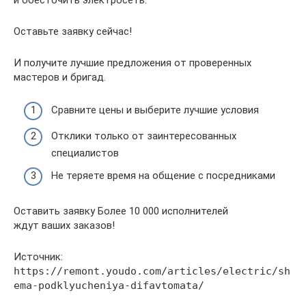
Оставьте заявку сейчас!
И получите лучшие предложения от проверенных
мастеров и бригад.
Сравните цены и выберите лучшие условия
Отклики только от заинтересованных
специалистов
Не теряете время на общение с посредниками
Оставить заявку Более 10 000 исполнителей
ждут ваших заказов!
Источник:
https://remont.youdo.com/articles/electric/sh
ema-podklyucheniya-difavtomata/