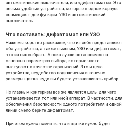
автоматические выключатели, или «дифавтоматы». Это
весьма удобные устройства, которые в одном корпусе
совмещают две функции: УЗО и автоматический
выключатель.
Что поставить: дифавтомат или УЗО
Ниже мы коротко расскажем, что из себя представляют
оба устройства, а также выясним, УЗО или дифавтомат,
что из них выбрать. А пока лучше остановимся на
основных параметрах выбора, которые часто
выступают в качестве ограничений. Это и цена
устройства, неудобство подключения и конечно
размеры щитка, куда вы будете устанавливать прибор.
Но главным критерием все же является цель: для чего
устанавливается тот или иной аппарат. В частности, для
обеспечения безопасности одного потребителя и одной
линии смело берите дифавтомат.
При этом нужно помнить, что в щитке нужно будет