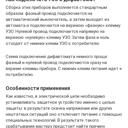
Сборка этих приборов выполняется стандартным
образом: фазный провод подключается на
автоматический выключатель, а затем выходит из
автомата и подключается на верхнюю «фазную» клемму
УЗО. Нулевой провод подключается напрямую на
верхнюю «нулевую» клемму УЗО. Затем фаза и ноль
отходят от нижних клемм УЗО к потребителю.
Схема подключения дифавтомата немного проще:
фазный и нулевой провод подключаются сразу на
верхние клеммы прибора. С нижних клемм питание идет к
потребителю.
Особенности применения
Как известно, в электрической цепи необходимо
устанавливать защитное устройство именно с целью
защиты: в результате скачка напряжения или других
нештатных ситуаций оно отключает питание с помощью
специальных технологий. В результате такого
срабатывания мастеру предстоит найти причину