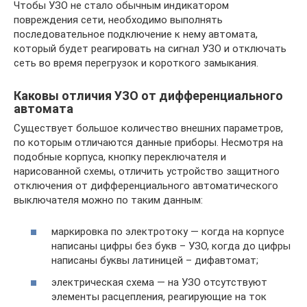
Чтобы УЗО не стало обычным индикатором
повреждения сети, необходимо выполнять
последовательное подключение к нему автомата,
который будет реагировать на сигнал УЗО и отключать
сеть во время перегрузок и короткого замыкания.
Каковы отличия УЗО от дифференциального
автомата
Существует большое количество внешних параметров,
по которым отличаются данные приборы. Несмотря на
подобные корпуса, кнопку переключателя и
нарисованной схемы, отличить устройство защитного
отключения от дифференциального автоматического
выключателя можно по таким данным:
маркировка по электротоку — когда на корпусе
написаны цифры без букв – УЗО, когда до цифры
написаны буквы латиницей – дифавтомат;
электрическая схема — на УЗО отсутствуют
элементы расцепления, реагирующие на ток