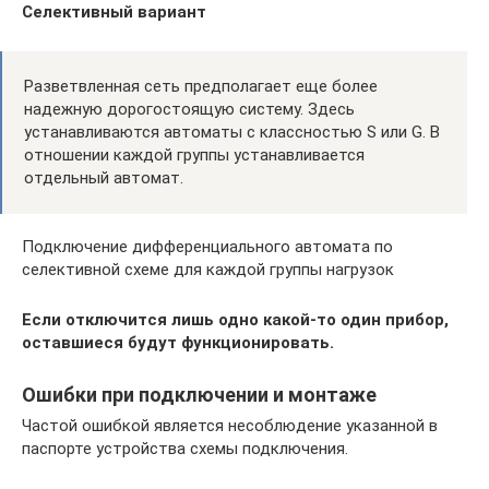
Селективный вариант
Разветвленная сеть предполагает еще более
надежную дорогостоящую систему. Здесь
устанавливаются автоматы с классностью S или G. В
отношении каждой группы устанавливается
отдельный автомат.
Подключение дифференциального автомата по
селективной схеме для каждой группы нагрузок
Если отключится лишь одно какой-то один прибор,
оставшиеся будут функционировать.
Ошибки при подключении и монтаже
Частой ошибкой является несоблюдение указанной в
паспорте устройства схемы подключения.