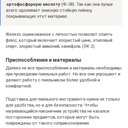
ортофосфорную кислоту
(Ф-38). Так как она лучше
всего одолевает окисную стойкую плёнку,
покрывающую этот материал.
Железо оцинкованное с лёгкостью позволит спаять
флюс, который включает хлористый цинк, этиловый
спирт, хлористый аммоний, канифоль (ЛК-2).
Приспособления и материалы
Далеко не все приспособления и материалы необходимы
при проведении паяльных работ. Но все они упрощают и
делают работу с паяльником более удобной и
комфортной.
Подставка для паяльного инструмента нужна не только
для удобства, но и для безопасности. Чтобы
нагревающийся наконечник устройства не касался
посторонних предметов, которые могут быть
повреждены от такого соприкосновения.