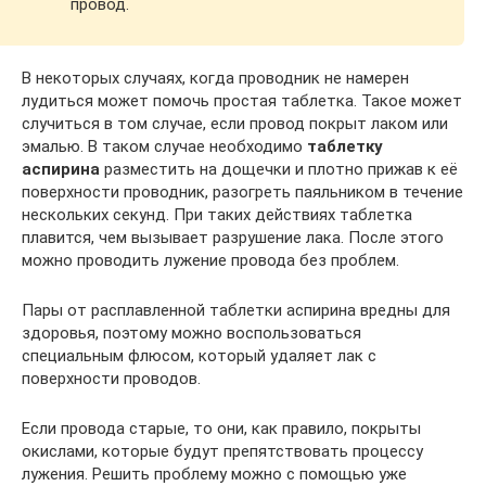
провод.
В некоторых случаях, когда проводник не намерен
лудиться может помочь простая таблетка. Такое может
случиться в том случае, если провод покрыт лаком или
эмалью. В таком случае необходимо
таблетку
аспирина
разместить на дощечки и плотно прижав к её
поверхности проводник, разогреть паяльником в течение
нескольких секунд. При таких действиях таблетка
плавится, чем вызывает разрушение лака. После этого
можно проводить лужение провода без проблем.
Пары от расплавленной таблетки аспирина вредны для
здоровья, поэтому можно воспользоваться
специальным флюсом, который удаляет лак с
поверхности проводов.
Если провода старые, то они, как правило, покрыты
окислами, которые будут препятствовать процессу
лужения. Решить проблему можно с помощью уже