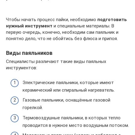
Чтобы начать процесс пайки, необходимо
подготовить
нужный инструмент
и специальные материалы. В
первую очередь, конечно, необходим сам паяльник и
понятно дело, что не обойтись без флюса и припоя.
Виды паяльников
Специалисты различают такие виды паяльных
инструментов:
Электрические паяльники, которые имеют
керамический или спиральный нагреватель.
Газовые паяльники, оснащённые газовой
горелкой.
Термовоздушные паяльники, в которых тепло
проводится в нужное место воздушным потоком.