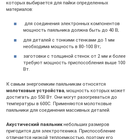
которых выбирается для пайки определенных
материалов:
для соединения электронных компонентов
мощность паяльника должна быть до 40 В;
для деталей с тонкими стенками до 1 мм
необходима мощность в 80-100 Вт;
заготовки с толщиной стенок от 2 мм и более
требуют мощность приспособления выше 100
Вт.
К самым энергоемким паяльникам относятся
молотковые устройства
, мощность которых может
достигать до 550 Вт. Они могут разогреваться до
температуры в 600С. Применяются молотковые
паяльники для соединения массивных деталей.
Акустический паяльник
небольших размеров
пригодится для электротехника. Приспособление
отличается низкой теплоемкостью, поэтому его