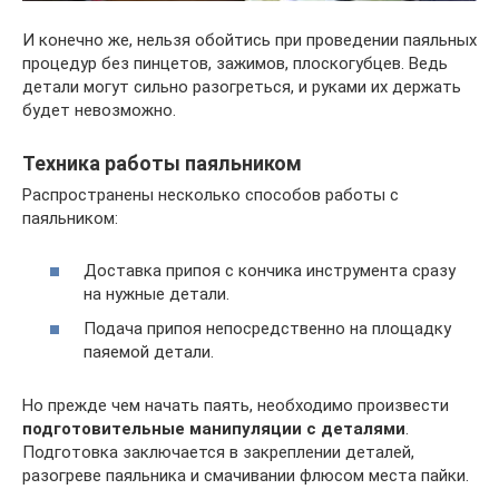
И конечно же, нельзя обойтись при проведении паяльных
процедур без пинцетов, зажимов, плоскогубцев. Ведь
детали могут сильно разогреться, и руками их держать
будет невозможно.
Техника работы паяльником
Распространены несколько способов работы с
паяльником:
Доставка припоя с кончика инструмента сразу
на нужные детали.
Подача припоя непосредственно на площадку
паяемой детали.
Но прежде чем начать паять, необходимо произвести
подготовительные манипуляции с деталями
.
Подготовка заключается в закреплении деталей,
разогреве паяльника и смачивании флюсом места пайки.