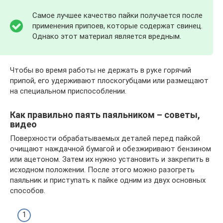
Самое лучшее качество пайки получается после
применения припоев, которые содержат свинец.
Однако этот материал является вредным.
Чтобы во время работы не держать в руке горячий
припой, его удерживают плоскогубцами или размещают
на специальном приспособлении.
Как правильно паять паяльником – советы,
видео
Поверхности обрабатываемых деталей перед пайкой
очищают наждачной бумагой и обезжиривают бензином
или ацетоном. Затем их нужно установить и закрепить в
исходном положении. После этого можно разогреть
паяльник и приступать к пайке одним из двух основных
способов.