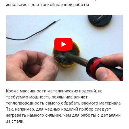
используют для тонкой паечной работы.
Кроме массивности металлических изделий, на
требуемую мощность паяльника влияет
теплопроводность самого обрабатываемого материала.
Так, например, для медных изделий прибор следует
нагревать намного сильнее, чем для работы с деталями
из стали.