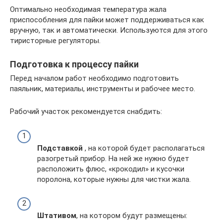
Оптимально необходимая температура жала
приспособления для пайки может поддерживаться как
вручную, так и автоматически. Используются для этого
тиристорные регуляторы.
Подготовка к процессу пайки
Перед началом работ необходимо подготовить
паяльник, материалы, инструменты и рабочее место.
Рабочий участок рекомендуется снабдить:
Подставкой
, на которой будет располагаться
разогретый прибор. На ней же нужно будет
расположить флюс, «крокодил» и кусочки
поролона, которые нужны для чистки жала.
Штативом
, на котором будут размещены: