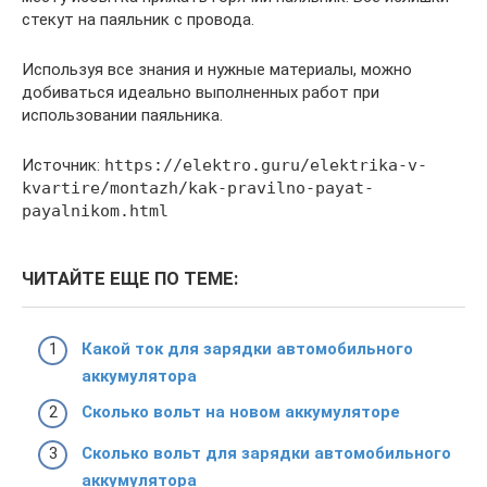
стекут на паяльник с провода.
Используя все знания и нужные материалы, можно
добиваться идеально выполненных работ при
использовании паяльника.
Источник:
https://elektro.guru/elektrika-v-
kvartire/montazh/kak-pravilno-payat-
payalnikom.html
ЧИТАЙТЕ ЕЩЕ ПО ТЕМЕ:
Какой ток для зарядки автомобильного
аккумулятора
Сколько вольт на новом аккумуляторе
Сколько вольт для зарядки автомобильного
аккумулятора