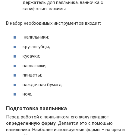
держатель для паяльника, ванночка с
канифолью, зажимы.
В набор необходимых инструментов входит:
напильники;
круглогубцы;
кусачки;
пассатижи;
пинцеты;
наждачная бумага;
нож.
Подготовка паяльника
Перед работой с паяльником, его жалу придают
определенную форму
. Делается это с помощью
напильника. Наиболее используемые формы – на срез и