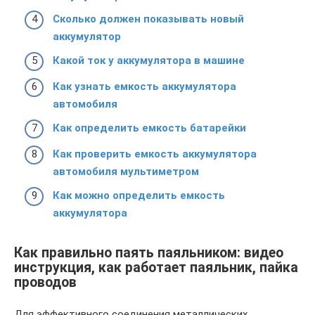
Сколько должен показывать новый
аккумулятор
Какой ток у аккумулятора в машине
Как узнать емкость аккумулятора
автомобиля
Как определить емкость батарейки
Как проверить емкость аккумулятора
автомобиля мультиметром
Как можно определить емкость
аккумулятора
Как правильно паять паяльником: видео
инструкция, как работает паяльник, пайка
проводов
Для эффективного соединения металлических