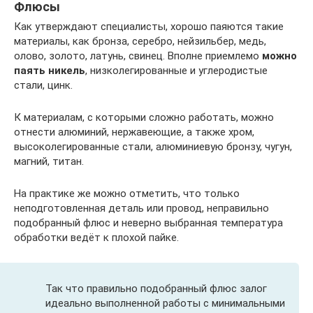
Флюсы
Как утверждают специалисты, хорошо паяются такие
материалы, как бронза, серебро, нейзильбер, медь,
олово, золото, латунь, свинец. Вполне приемлемо
можно
паять никель
, низколегированные и углеродистые
стали, цинк.
К материалам, с которыми сложно работать, можно
отнести алюминий, нержавеющие, а также хром,
высоколегированные стали, алюминиевую бронзу, чугун,
магний, титан.
На практике же можно отметить, что только
неподготовленная деталь или провод, неправильно
подобранный флюс и неверно выбранная температура
обработки ведёт к плохой пайке.
Так что правильно подобранный флюс залог
идеально выполненной работы с минимальными