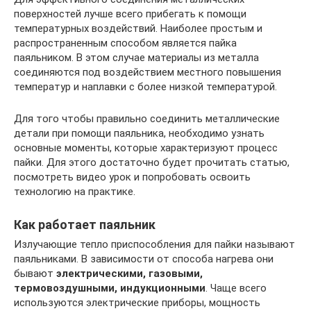
поверхностей лучше всего прибегать к помощи
температурных воздействий. Наиболее простым и
распространенным способом является пайка
паяльником. В этом случае материалы из металла
соединяются под воздействием местного повышения
температур и наплавки с более низкой температурой.
Для того чтобы правильно соединить металлические
детали при помощи паяльника, необходимо узнать
основные моменты, которые характеризуют процесс
пайки. Для этого достаточно будет прочитать статью,
посмотреть видео урок и попробовать освоить
технологию на практике.
Как работает паяльник
Излучающие тепло приспособления для пайки называют
паяльниками. В зависимости от способа нагрева они
бывают
электрическими, газовыми,
термовоздушными, индукционными
. Чаще всего
используются электрические приборы, мощность