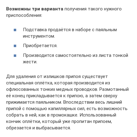
Возможны три варианта
получения такого нужного
приспособления:
Подставка продаётся в наборе с паяльным
инструментом.
Приобретается.
Производится самостоятельно из листа тонкой
жести.
Для удаления от излишков припоя существует
специальная оплётка, которая производится из
офлюсованных тонких медных проводков. Размотанный
её конец прикладывается к припою, а затем сверху
прижимается паяльником. Впоследствии весь лишний
припой с помощью капиллярных сил, есть возможность
собрать в ней, как в промокашке. Использованный
кончик оплётки, который уже пропитан припоем,
обрезается и выбрасывается.