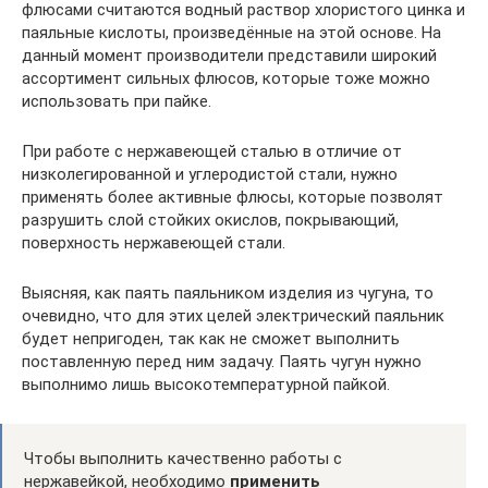
флюсами считаются водный раствор хлористого цинка и
паяльные кислоты, произведённые на этой основе. На
данный момент производители представили широкий
ассортимент сильных флюсов, которые тоже можно
использовать при пайке.
При работе с нержавеющей сталью в отличие от
низколегированной и углеродистой стали, нужно
применять более активные флюсы, которые позволят
разрушить слой стойких окислов, покрывающий,
поверхность нержавеющей стали.
Выясняя, как паять паяльником изделия из чугуна, то
очевидно, что для этих целей электрический паяльник
будет непригоден, так как не сможет выполнить
поставленную перед ним задачу. Паять чугун нужно
выполнимо лишь высокотемпературной пайкой.
Чтобы выполнить качественно работы с
нержавейкой, необходимо
применить