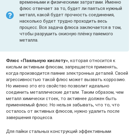
временными и физическими затратами. Именно
флюс отвечает за то, будет ли паяться нужный
металл, какой будет прочность соединения,
насколько будет трудно проходить весь
процесс. Вся задача флюса заключается в том,
чтобы разрушить окисную плёнку паяемого
металла.
Флюс «Паяльную кислоту»
, которая относится к
кислым активным флюсам, запрещается применять,
когда производится паяние электронных деталей. Своей
агрессивностью такой флюс может вызвать коррозию.
Но именно это его свойство позволит идеально
соединить металлические детали. Таким образом, чем
металл химически стоек, то активнее должен быть
применяемый флюс. Но нельзя забывать, что то, что
осталось от активных флюсов, нужно удалить после
завершения процесса.
Для пайки стальных конструкций эффективными