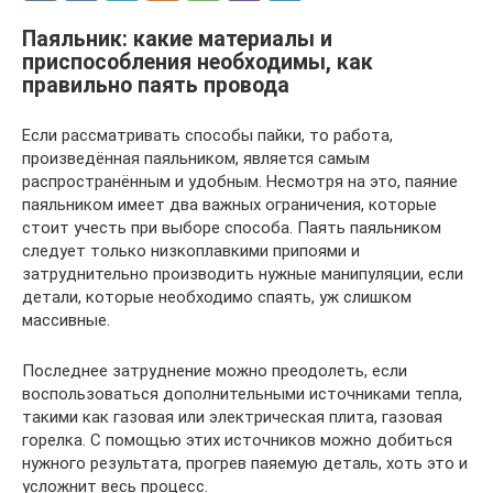
Паяльник: какие материалы и
приспособления необходимы, как
правильно паять провода
Если рассматривать способы пайки, то работа,
произведённая паяльником, является самым
распространённым и удобным. Несмотря на это, паяние
паяльником имеет два важных ограничения, которые
стоит учесть при выборе способа. Паять паяльником
следует только низкоплавкими припоями и
затруднительно производить нужные манипуляции, если
детали, которые необходимо спаять, уж слишком
массивные.
Последнее затруднение можно преодолеть, если
воспользоваться дополнительными источниками тепла,
такими как газовая или электрическая плита, газовая
горелка. С помощью этих источников можно добиться
нужного результата, прогрев паяемую деталь, хоть это и
усложнит весь процесс.