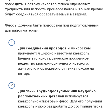
повредить. Поэтому качество флюса определяет
трудность или легкость процесса пайки, и то, как прочно
будет соединяться обрабатываемый материал.
Флюсы должны быть подобраны под подготовленный
для пайки материал:
Для
соединения проводов и микросхем
применяется широко известная канифоль.
Внешне это кристаллическое прозрачное
вещество красно-коричневого, красного,
желтого или оранжевого оттенка похоже на
янтарь.
Для пайки
труднодоступных или неудобно
расположенных деталей
используется
канифольно-спиртовый флюс. Для его получения
канифоль нужно раздробить до состояния песка