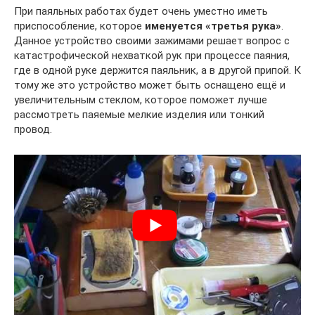
При паяльных работах будет очень уместно иметь
приспособление, которое
именуется «третья рука»
.
Данное устройство своими зажимами решает вопрос с
катастрофической нехваткой рук при процессе паяния,
где в одной руке держится паяльник, а в другой припой. К
тому же это устройство может быть оснащено ещё и
увеличительным стеклом, которое поможет лучше
рассмотреть паяемые мелкие изделия или тонкий
провод.