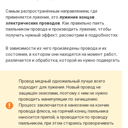
Самым распространённым направлением, где
применяется лужение, это
лужение концов
электрических проводов
. Как правильно паять
паяльником провода и производить лужение, чтобы
получить нужный эффект, рассмотрим в подробностях.
В зависимости из чего произведены провода и их
состояния, в котором они находятся на момент работ,
различается и обработка, которой их нужно подвергать.
Провод медный одножильный лучше всего
подходит для лужения. Новый провод не
защищён окислами, поэтому с ним не нужно
проводить манипуляции по зачищению.
Процесс заключается в нанесении на кончик
провода флюса, на горячий конец паяльника
наносится припой, а проводится по проводу
паяльником, при этом стараясь проворачивать