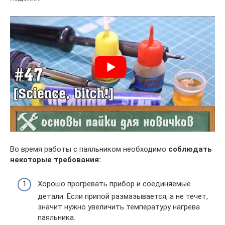
Во время работы с паяльником необходимо
соблюдать
некоторые требования:
Хорошо прогревать прибор и соединяемые
детали. Если припой размазывается, а не течет,
значит нужно увеличить температуру нагрева
паяльника.