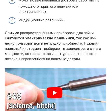
Молотковые паяльники (которые работают с
помощью открытого пламени или
электрические).
Индукционные паяльники.
Самыми распространёнными приборами для пайки
считаются
электрические паяльники
, так как ими
легко пользоваться и нетрудно приобрести. Нужный
паяльный инструмент выбирают в зависимости от его
мощности, которая показывает уровень теплового
потока, направленного на паяемые детали.