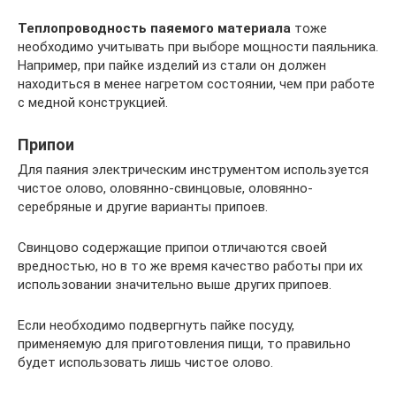
Теплопроводность паяемого материала
тоже
необходимо учитывать при выборе мощности паяльника.
Например, при пайке изделий из стали он должен
находиться в менее нагретом состоянии, чем при работе
с медной конструкцией.
Припои
Для паяния электрическим инструментом используется
чистое олово, оловянно-свинцовые, оловянно-
серебряные и другие варианты припоев.
Свинцово содержащие припои отличаются своей
вредностью, но в то же время качество работы при их
использовании значительно выше других припоев.
Если необходимо подвергнуть пайке посуду,
применяемую для приготовления пищи, то правильно
будет использовать лишь чистое олово.