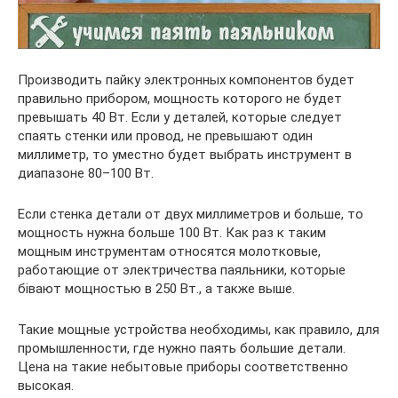
Производить пайку электронных компонентов будет
правильно прибором, мощность которого не будет
превышать 40 Вт. Если у деталей, которые следует
спаять стенки или провод, не превышают один
миллиметр, то уместно будет выбрать инструмент в
диапазоне 80–100 Вт.
Если стенка детали от двух миллиметров и больше, то
мощность нужна больше 100 Вт. Как раз к таким
мощным инструментам относятся молотковые,
работающие от электричества паяльники, которые
бівают мощностью в 250 Вт., а также выше.
Такие мощные устройства необходимы, как правило, для
промышленности, где нужно паять большие детали.
Цена на такие небытовые приборы соответственно
высокая.