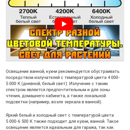
Освещение ванной, кухни рекомендуется обустраивать
посредством излучателей с температурой цвета 4 000-
5 000 К (дневной, белый свет). Излучение с таким
спектром является предпочтительным и для зоны
чтения, домашнего кабинета, а также локальной
подсветки (например, возле зеркала в ванной).
Яркий белый и холодный свет с температурой цвета
5 000-6 500 К также подходит для кухни, ванной. Такое
освещение является идеальным для гаража, так как